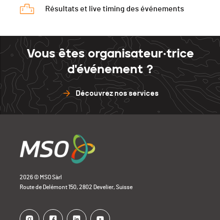
Résultats et live timing des événements
Vous êtes organisateur·trice
d'événement ?
Découvrez nos services
2026 © MSO Sàrl
Route de Delémont 150, 2802 Develier, Suisse