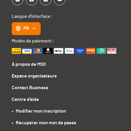
Langue d'interface :
FR
Modes de paiement :
À propos de MSO
Espace organisateurs
Contact Business
Centre d'aide
•   Modifier mon inscription
•   Récupérer mon mot de passe