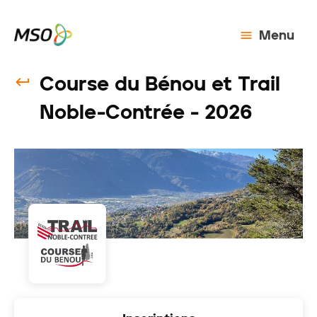
Menu
Course du Bénou et Trail
Noble-Contrée - 2026