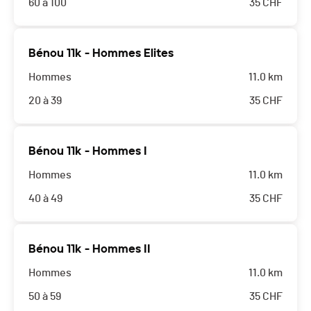
60 à 100
35
CHF
Bénou 11k - Hommes Elites
Hommes
11.0 km
20 à 39
35
CHF
Bénou 11k - Hommes I
Hommes
11.0 km
40 à 49
35
CHF
Bénou 11k - Hommes II
Hommes
11.0 km
50 à 59
35
CHF