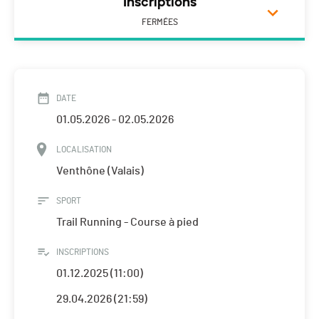
Inscriptions
FERMÉES
DATE
01.05.2026 - 02.05.2026
LOCALISATION
Venthône (Valais)
SPORT
Trail Running - Course à pied
INSCRIPTIONS
01.12.2025 (11:00)
29.04.2026 (21:59)