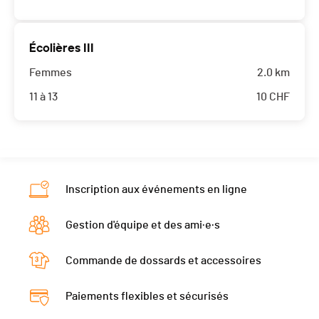
Écolières III
Femmes
2.0 km
11 à 13
10
CHF
Inscription aux événements en ligne
Gestion d'équipe et des ami·e·s
Commande de dossards et accessoires
Paiements flexibles et sécurisés