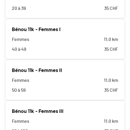
20 à 39
35
CHF
Bénou 11k - Femmes I
Femmes
11.0 km
40 à 49
35
CHF
Bénou 11k - Femmes II
Femmes
11.0 km
50 à 59
35
CHF
Bénou 11k - Femmes III
Femmes
11.0 km