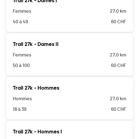
Trail 27k - Dames I
Femmes
27.0 km
40 à 49
60
CHF
Trail 27k - Dames II
Femmes
27.0 km
50 à 100
60
CHF
Trail 27k - Hommes
Hommes
27.0 km
18 à 39
60
CHF
Trail 27k - Hommes I