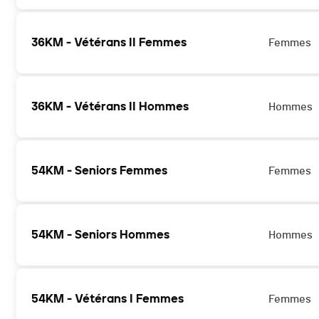
36KM - Vétérans II Femmes
Femmes
36KM - Vétérans II Hommes
Hommes
54KM - Seniors Femmes
Femmes
54KM - Seniors Hommes
Hommes
54KM - Vétérans I Femmes
Femmes