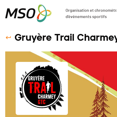
Organisation et chronométra
d'événements sportifs
Gruyère Trail Charme