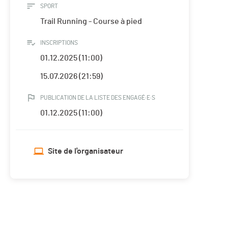
SPORT
Trail Running - Course à pied
INSCRIPTIONS
01.12.2025 (11:00)
15.07.2026 (21:59)
PUBLICATION DE LA LISTE DES ENGAGÉ·E·S
01.12.2025 (11:00)
Site de l'organisateur