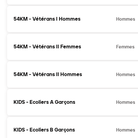
54KM - Vétérans I Hommes
Hommes
54KM - Vétérans II Femmes
Femmes
54KM - Vétérans II Hommes
Hommes
KIDS - Ecoliers A Garçons
Hommes
KIDS - Ecoliers B Garçons
Hommes