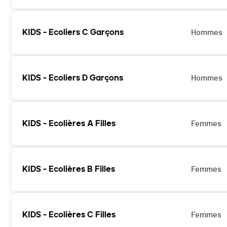
KIDS - Ecoliers C Garçons
Hommes
KIDS - Ecoliers D Garçons
Hommes
KIDS - Ecolières A Filles
Femmes
KIDS - Ecolières B Filles
Femmes
KIDS - Ecolières C Filles
Femmes