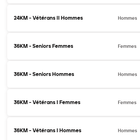
24KM - Vétérans II Hommes
Hommes
36KM - Seniors Femmes
Femmes
36KM - Seniors Hommes
Hommes
36KM - Vétérans I Femmes
Femmes
36KM - Vétérans I Hommes
Hommes