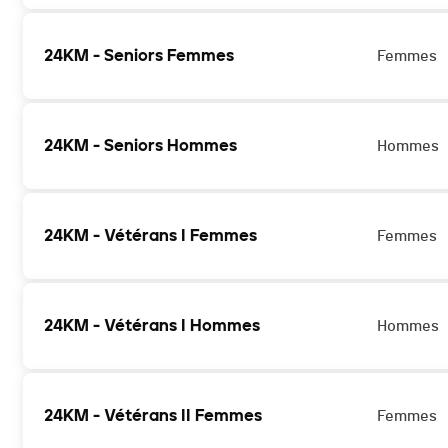
24KM - Seniors Femmes
Femmes
24KM - Seniors Hommes
Hommes
24KM - Vétérans I Femmes
Femmes
24KM - Vétérans I Hommes
Hommes
24KM - Vétérans II Femmes
Femmes