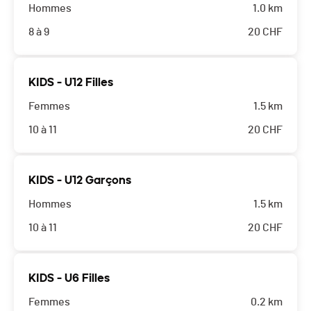
Hommes
1.0 km
8 à 9
20
CHF
KIDS - U12 Filles
Femmes
1.5 km
10 à 11
20
CHF
KIDS - U12 Garçons
Hommes
1.5 km
10 à 11
20
CHF
KIDS - U6 Filles
Femmes
0.2 km