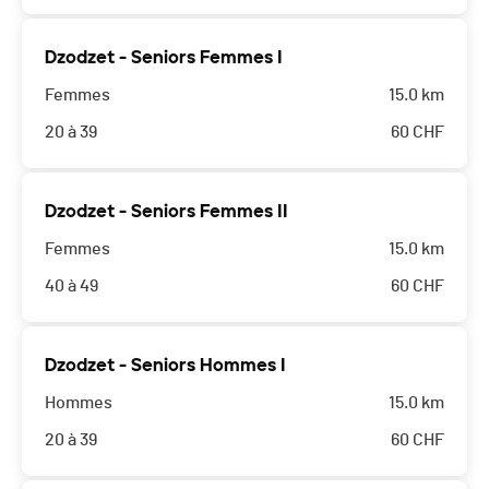
Dzodzet - Seniors Femmes I
Femmes
15.0 km
20 à 39
60
CHF
Dzodzet - Seniors Femmes II
Femmes
15.0 km
40 à 49
60
CHF
Dzodzet - Seniors Hommes I
Hommes
15.0 km
20 à 39
60
CHF