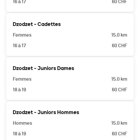
16 à 17
60
CHF
Dzodzet - Cadettes
Femmes
15.0 km
16 à 17
60
CHF
Dzodzet - Juniors Dames
Femmes
15.0 km
18 à 19
60
CHF
Dzodzet - Juniors Hommes
Hommes
15.0 km
18 à 19
60
CHF