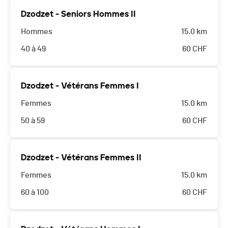
Dzodzet - Seniors Hommes II
Hommes
15.0 km
40 à 49
60
CHF
Dzodzet - Vétérans Femmes I
Femmes
15.0 km
50 à 59
60
CHF
Dzodzet - Vétérans Femmes II
Femmes
15.0 km
60 à 100
60
CHF