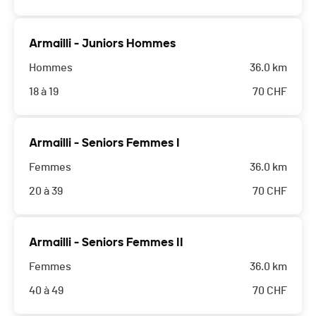
Armailli - Juniors Hommes
Hommes
36.0 km
18 à 19
70
CHF
Armailli - Seniors Femmes I
Femmes
36.0 km
20 à 39
70
CHF
Armailli - Seniors Femmes II
Femmes
36.0 km
40 à 49
70
CHF