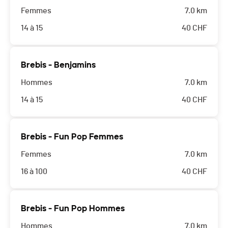
Femmes
7.0 km
14 à 15
40
CHF
Brebis - Benjamins
Hommes
7.0 km
14 à 15
40
CHF
Brebis - Fun Pop Femmes
Femmes
7.0 km
16 à 100
40
CHF
Brebis - Fun Pop Hommes
Hommes
7.0 km