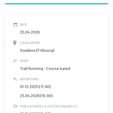
DATE
25.04.2026
LOCALISATION
Vuadens (Fribourg)
SPORT
Trail Running - Course à pied
INSCRIPTIONS
01.12.2025 (11:00)
25.04.2026 (15:00)
PUBLICATION DE LA LISTE DES ENGAGÉ·E·S