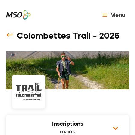
Menu
Colombettes Trail - 2026
Inscriptions
FERMÉES