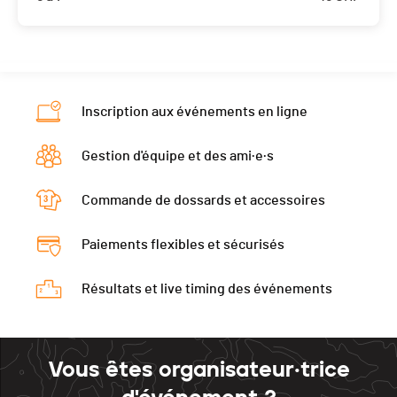
Inscription aux événements en ligne
Gestion d'équipe et des ami·e·s
Commande de dossards et accessoires
Paiements flexibles et sécurisés
Résultats et live timing des événements
Vous êtes organisateur·trice