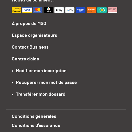
Modes de paiement :
À propos de MSO
Espace organisateurs
Contact Business
Centre d'aide
•   Modifier mon inscription
•   Récupérer mon mot de passe
•   Transférer mon dossard
Conditions générales
Conditions d'assurance