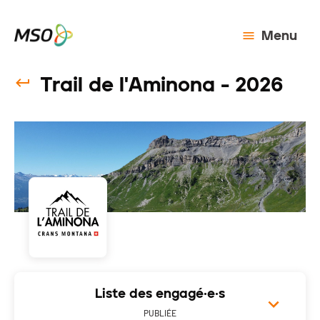
Menu
Trail de l'Aminona - 2026
Liste des engagé·e·s
PUBLIÉE