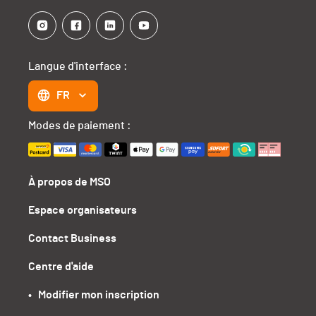
Langue d'interface :
FR
Modes de paiement :
À propos de MSO
Espace organisateurs
Contact Business
Centre d'aide
•   Modifier mon inscription