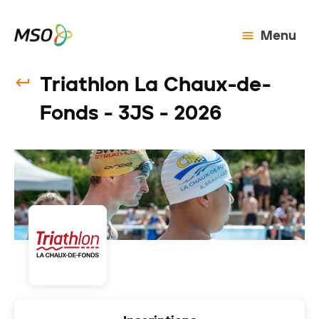
Menu
Triathlon La Chaux-de-
Fonds - 3JS - 2026