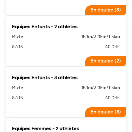
En équipe (3)
Equipes Enfants - 2 athlètes
Mixte
150m/3.0km/1.5km
8 à 16
40
CHF
En équipe (2)
Equipes Enfants - 3 athlètes
Mixte
150m/3.0km/1.5km
8 à 16
40
CHF
En équipe (3)
Equipes Femmes - 2 athlètes