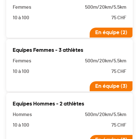
Femmes
500m/20km/5.5km
10 à 100
75
CHF
En équipe (2)
Equipes Femmes - 3 athlètes
Femmes
500m/20km/5.5km
10 à 100
75
CHF
En équipe (3)
Equipes Hommes - 2 athlètes
Hommes
500m/20km/5.5km
10 à 100
75
CHF