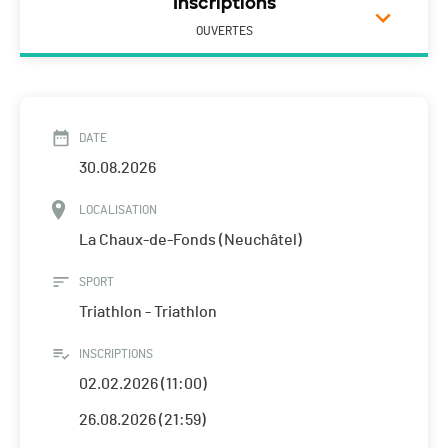
Inscriptions
OUVERTES
DATE
30.08.2026
LOCALISATION
La Chaux-de-Fonds (Neuchâtel)
SPORT
Triathlon - Triathlon
INSCRIPTIONS
02.02.2026 (11:00)
26.08.2026 (21:59)