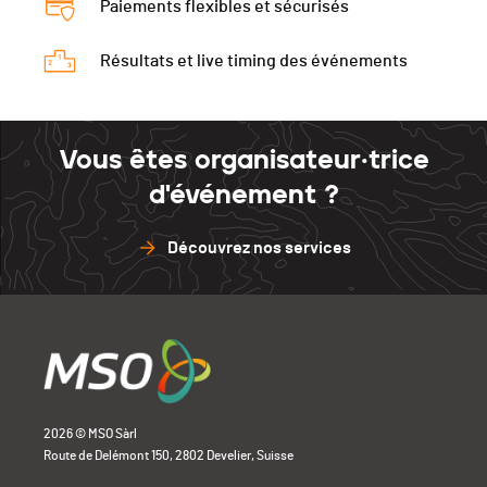
Paiements flexibles et sécurisés
Résultats et live timing des événements
Vous êtes organisateur·trice
d'événement ?
Découvrez nos services
2026 © MSO Sàrl
Route de Delémont 150, 2802 Develier, Suisse