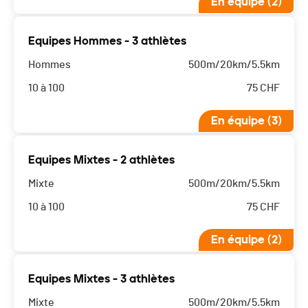
En équipe (2)
Equipes Hommes - 3 athlètes
Hommes
500m/20km/5.5km
10 à 100
75
CHF
En équipe (3)
Equipes Mixtes - 2 athlètes
Mixte
500m/20km/5.5km
10 à 100
75
CHF
En équipe (2)
Equipes Mixtes - 3 athlètes
Mixte
500m/20km/5.5km