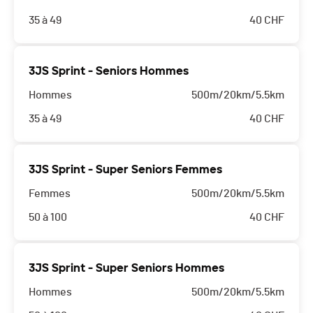
35 à 49
40
CHF
3JS Sprint - Seniors Hommes
Hommes
500m/20km/5.5km
35 à 49
40
CHF
3JS Sprint - Super Seniors Femmes
Femmes
500m/20km/5.5km
50 à 100
40
CHF
3JS Sprint - Super Seniors Hommes
Hommes
500m/20km/5.5km