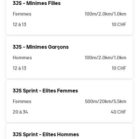
3JS - Minimes Filles
Femmes
100m/2.0km/1.0km
12 à 13
10
CHF
3JS - Minimes Garçons
Hommes
100m/2.0km/1.0km
12 à 13
10
CHF
3JS Sprint - Elites Femmes
Femmes
500m/20km/5.5km
20 à 34
40
CHF
3JS Sprint - Elites Hommes