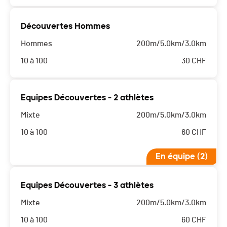
Découvertes Hommes
Hommes
200m/5.0km/3.0km
10 à 100
30
CHF
Equipes Découvertes - 2 athlètes
Mixte
200m/5.0km/3.0km
10 à 100
60
CHF
En équipe (2)
Equipes Découvertes - 3 athlètes
Mixte
200m/5.0km/3.0km
10 à 100
60
CHF