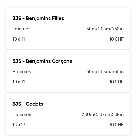
3JS - Benjamins Filles
Femmes
50m/1.0km/750m
10 à 11
10
CHF
3JS - Benjamins Garçons
Hommes
50m/1.0km/750m
10 à 11
10
CHF
3JS - Cadets
Hommes
200m/5.0km/3.0km
16 à 17
30
CHF