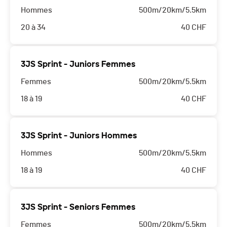
Hommes
500m/20km/5.5km
20 à 34
40
CHF
3JS Sprint - Juniors Femmes
Femmes
500m/20km/5.5km
18 à 19
40
CHF
3JS Sprint - Juniors Hommes
Hommes
500m/20km/5.5km
18 à 19
40
CHF
3JS Sprint - Seniors Femmes
Femmes
500m/20km/5.5km