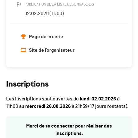
PUBLICATION DE LA LISTE DES ENGAGÉ·E·S
02.02.2026 (11:00)
Page de la série
Site de l'organisateur
Inscriptions
Les inscriptions sont ouvertes du
lundi 02.02.2026
à
11h00 au
mercredi 26.08.2026
à 21h59
(17 jours restants).
Merci de te connecter pour réaliser des
inscriptions.