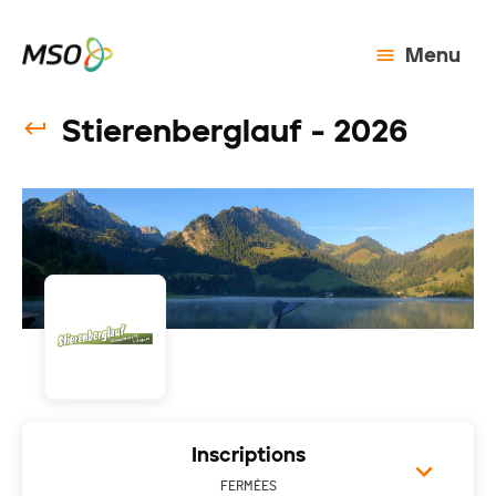
Menu
Stierenberglauf - 2026
Inscriptions
FERMÉES