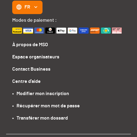
FR
Modes de paiement :
À propos de MSO
Espace organisateurs
Contact Business
Centre d'aide
•   Modifier mon inscription
•   Récupérer mon mot de passe
•   Transférer mon dossard