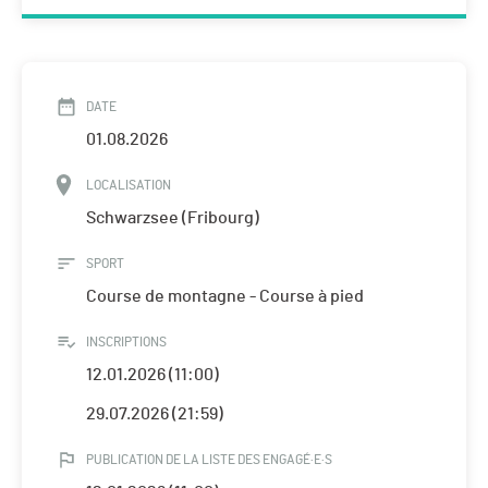
DATE
01.08.2026
LOCALISATION
Schwarzsee (Fribourg)
SPORT
Course de montagne - Course à pied
INSCRIPTIONS
12.01.2026 (11:00)
29.07.2026 (21:59)
PUBLICATION DE LA LISTE DES ENGAGÉ·E·S