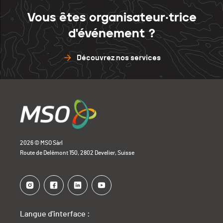
Vous êtes organisateur·trice
d'événement ?
Découvrez nos services
2026 © MSO Sàrl
Route de Delémont 150, 2802 Develier, Suisse
Langue d'interface :