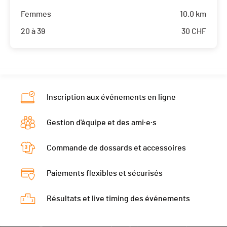
Femmes
10.0 km
20 à 39
30
CHF
Inscription aux événements en ligne
Gestion d'équipe et des ami·e·s
Commande de dossards et accessoires
Paiements flexibles et sécurisés
Résultats et live timing des événements