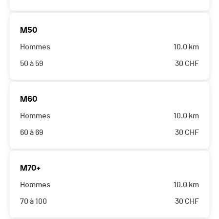
M50
Hommes
10.0 km
50 à 59
30
CHF
M60
Hommes
10.0 km
60 à 69
30
CHF
M70+
Hommes
10.0 km
70 à 100
30
CHF