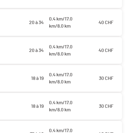
0.4 km/17.0
20 à 34
40
CHF
km/8.0 km
0.4 km/17.0
20 à 34
40
CHF
km/8.0 km
0.4 km/17.0
18 à 19
30
CHF
km/8.0 km
0.4 km/17.0
18 à 19
30
CHF
km/8.0 km
0.4 km/17.0