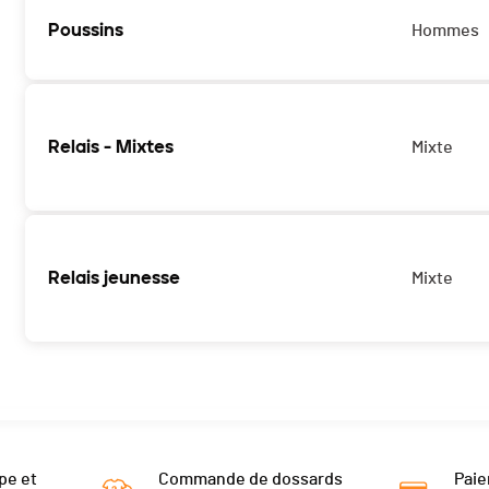
Poussins
Hommes
Relais - Mixtes
Mixte
Relais jeunesse
Mixte
pe et
Commande de dossards
Paie