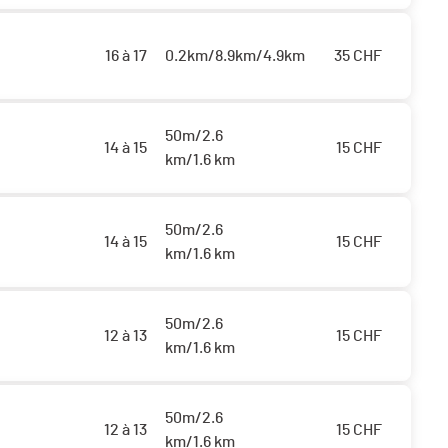
16 à 17
0.2km/8.9km/4.9km
35
CHF
50m/2.6
14 à 15
15
CHF
km/1.6 km
50m/2.6
14 à 15
15
CHF
km/1.6 km
50m/2.6
12 à 13
15
CHF
km/1.6 km
50m/2.6
12 à 13
15
CHF
km/1.6 km