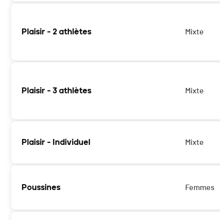
Plaisir - 2 athlètes
Mixte
Plaisir - 3 athlètes
Mixte
Plaisir - Individuel
Mixte
Poussines
Femmes