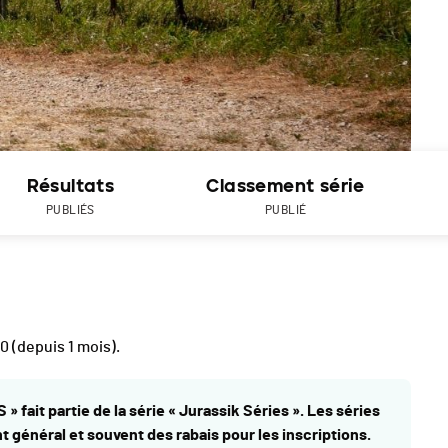
Résultats
Classement série
PUBLIÉS
PUBLIÉ
00
(depuis 1 mois).
» fait partie de la série « Jurassik Séries ». Les séries
général et souvent des rabais pour les inscriptions.