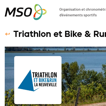
Organisation et chronométra
d'événements sportifs
Triathlon et Bike & Ru