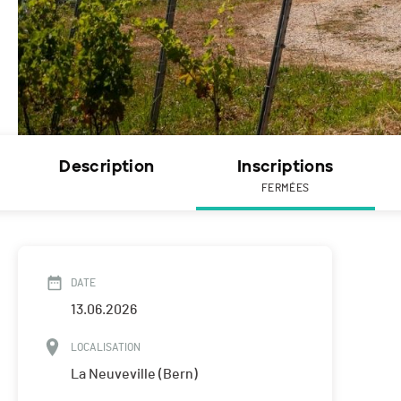
Description
Inscriptions
FERMÉES
DATE
13.06.2026
LOCALISATION
La Neuveville (Bern)