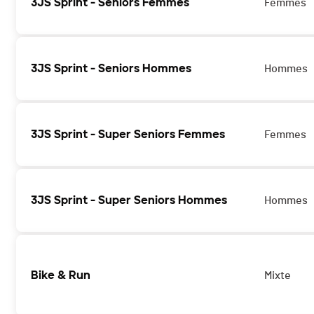
3JS Sprint - Seniors Femmes
Femmes
3JS Sprint - Seniors Hommes
Hommes
3JS Sprint - Super Seniors Femmes
Femmes
3JS Sprint - Super Seniors Hommes
Hommes
Bike & Run
Mixte