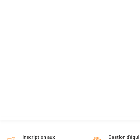
Inscription aux
Gestion d'équi