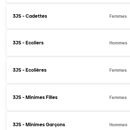
3JS - Cadettes
Femmes
3JS - Ecoliers
Hommes
3JS - Ecolières
Femmes
3JS - Minimes Filles
Femmes
3JS - Minimes Garçons
Hommes