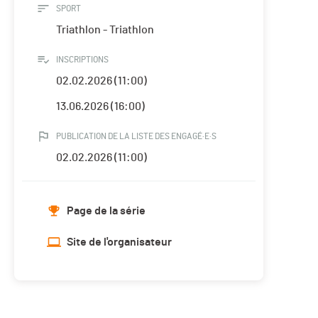
SPORT
Triathlon - Triathlon
INSCRIPTIONS
02.02.2026 (11:00)
13.06.2026 (16:00)
PUBLICATION DE LA LISTE DES ENGAGÉ·E·S
02.02.2026 (11:00)
Page de la série
Site de l'organisateur