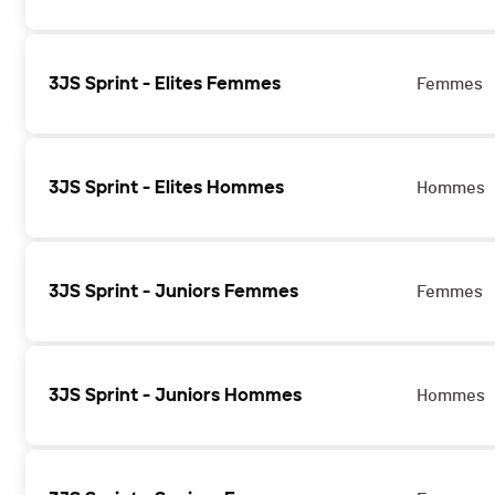
3JS Sprint - Elites Femmes
Femmes
3JS Sprint - Elites Hommes
Hommes
3JS Sprint - Juniors Femmes
Femmes
3JS Sprint - Juniors Hommes
Hommes