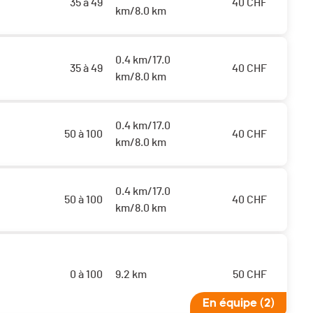
35 à 49
40
CHF
km/8.0 km
0.4 km/17.0
35 à 49
40
CHF
km/8.0 km
0.4 km/17.0
50 à 100
40
CHF
km/8.0 km
0.4 km/17.0
50 à 100
40
CHF
km/8.0 km
0 à 100
9.2 km
50
CHF
En équipe (2)