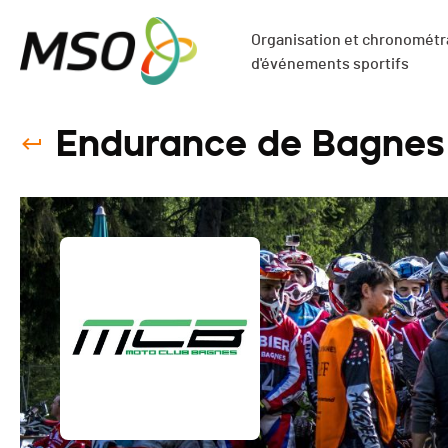
Organisation et chronométra
d'événements sportifs
Endurance de Bagnes