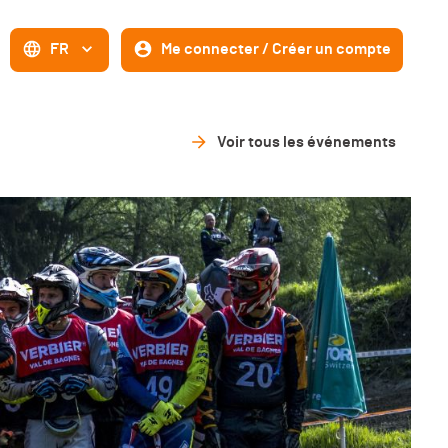
FR
Me connecter / Créer un compte
Voir tous les événements