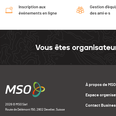
Inscription aux
Gestion d'équi
événements en ligne
des ami·e·s
Vous êtes organisateu
À propos de MSO
Espace organisa
2026 © MSO Sàrl
Contact Busines
Route de Delémont 150, 2802 Develier, Suisse