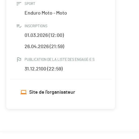
SPORT
Enduro Moto - Moto
INSCRIPTIONS
01.03.2026 (12:00)
26.04.2026 (21:59)
PUBLICATION DE LA LISTE DES ENGAGÉ·E·S
31.12.2100 (22:59)
Site de l'organisateur