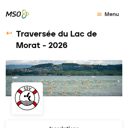
Menu
Traversée du Lac de
Morat - 2026