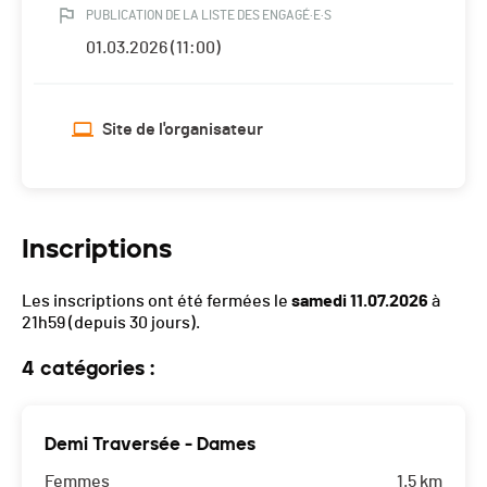
PUBLICATION DE LA LISTE DES ENGAGÉ·E·S
01.03.2026 (11:00)
Site de l'organisateur
Inscriptions
Les inscriptions ont été fermées le
samedi 11.07.2026
à
21h59
(depuis 30 jours).
4 catégories :
Demi Traversée - Dames
Femmes
1.5 km