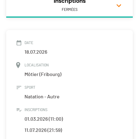
Inscriptions
FERMÉES
DATE
18.07.2026
LOCALISATION
Môtier (Fribourg)
SPORT
Natation - Autre
INSCRIPTIONS
01.03.2026 (11:00)
11.07.2026 (21:59)