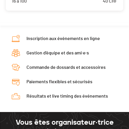
16 à 100
40
CHF
Cette course est complète !
Inscription aux événements en ligne
Gestion d'équipe et des ami·e·s
Commande de dossards et accessoires
Paiements flexibles et sécurisés
Résultats et live timing des événements
Vous êtes organisateur·trice