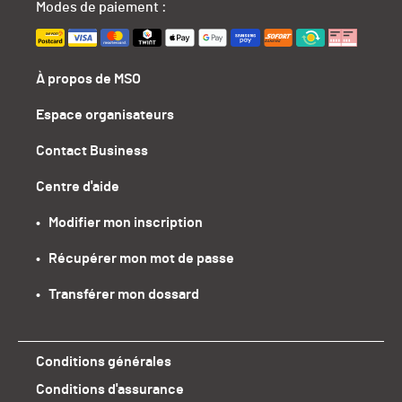
Modes de paiement :
À propos de MSO
Espace organisateurs
Contact Business
Centre d'aide
•   Modifier mon inscription
•   Récupérer mon mot de passe
•   Transférer mon dossard
Conditions générales
Conditions d'assurance