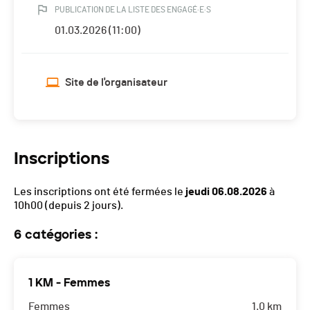
PUBLICATION DE LA LISTE DES ENGAGÉ·E·S
01.03.2026 (11:00)
Site de l'organisateur
Inscriptions
Les inscriptions ont été fermées le
jeudi 06.08.2026
à
10h00
(depuis 2 jours).
6 catégories :
1 KM - Femmes
Femmes
1.0 km