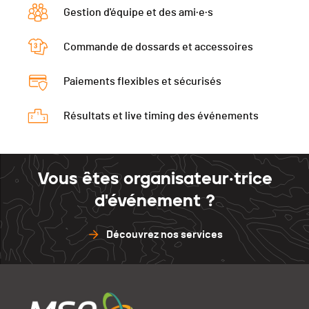
Gestion d'équipe et des ami·e·s
Commande de dossards et accessoires
Paiements flexibles et sécurisés
Résultats et live timing des événements
Vous êtes organisateur·trice
d'événement ?
Découvrez nos services