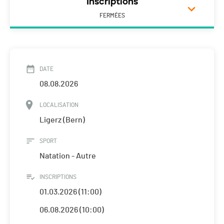
Inscriptions
FERMÉES
DATE
08.08.2026
LOCALISATION
Ligerz (Bern)
SPORT
Natation - Autre
INSCRIPTIONS
01.03.2026 (11:00)
06.08.2026 (10:00)