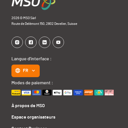
2026 © MSO Sàrl
Route de Delémont 150, 2802 Develier, Suisse
Langue d'interface :
FR
Modes de paiement :
À propos de MSO
Espace organisateurs