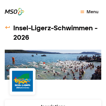
Menu
Insel-Ligerz-Schwimmen -
2026