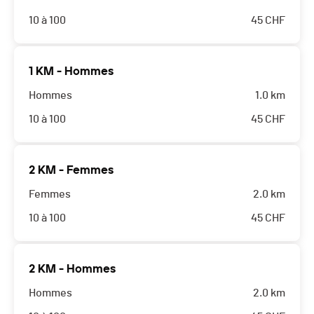
10 à 100
45
CHF
1 KM - Hommes
Hommes
1.0 km
10 à 100
45
CHF
2 KM - Femmes
Femmes
2.0 km
10 à 100
45
CHF
2 KM - Hommes
Hommes
2.0 km