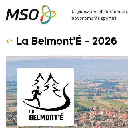
Organisation et chronométra
d'événements sportifs
La Belmont'É - 2026