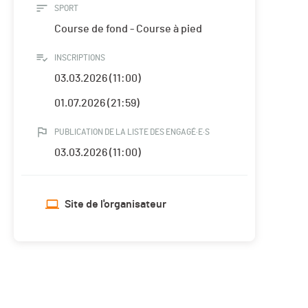
SPORT
Course de fond - Course à pied
INSCRIPTIONS
03.03.2026 (11:00)
01.07.2026 (21:59)
PUBLICATION DE LA LISTE DES ENGAGÉ·E·S
03.03.2026 (11:00)
Site de l'organisateur