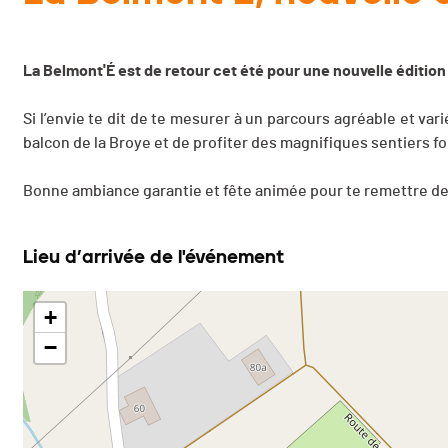
La Belmont'É est de retour cet été pour une nouvelle édition
Si l’envie te dit de te mesurer à un parcours agréable et vari
balcon de la Broye et de profiter des magnifiques sentiers for
Bonne ambiance garantie et fête animée pour te remettre de 
Lieu d’arrivée de l'événement
+
−