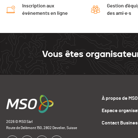
Inscription aux
Gestion d'équi
événements en ligne
des ami·e·s
Vous êtes organisateu
À propos de MSO
Espace organisa
2026 © MSO Sàrl
Contact Busines
Route de Delémont 150, 2802 Develier, Suisse