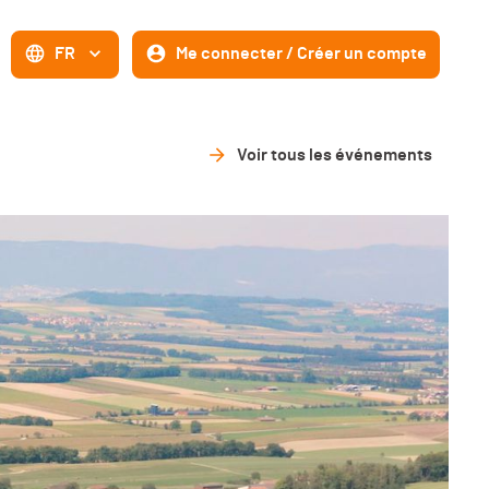
FR
Me connecter / Créer un compte
Voir tous les événements