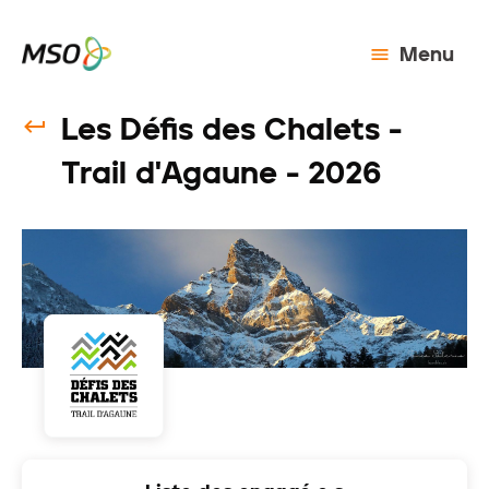
Menu
Les Défis des Chalets -
Trail d'Agaune - 2026