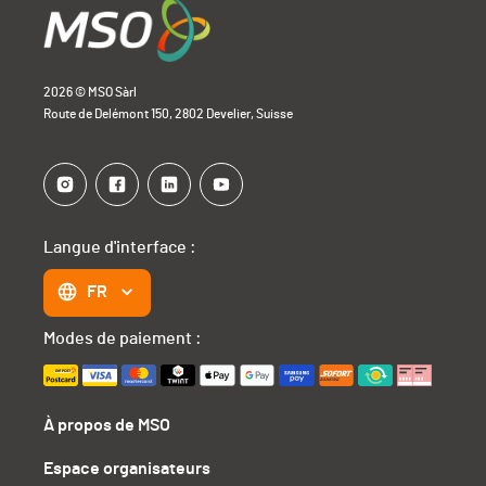
2026 © MSO Sàrl
Route de Delémont 150, 2802 Develier, Suisse
Langue d'interface :
FR
Modes de paiement :
À propos de MSO
Espace organisateurs