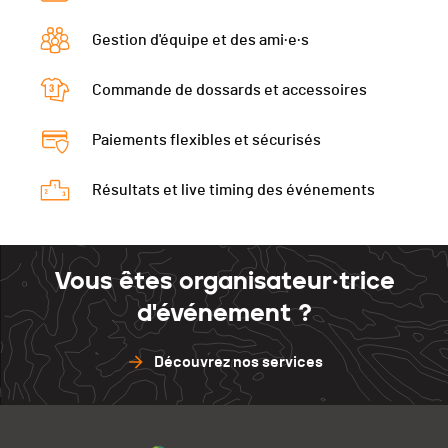
PAI.
Gestion d'équipe et des ami·e·s
Commande de dossards et accessoires
Paiements flexibles et sécurisés
Résultats et live timing des événements
Vous êtes organisateur·trice
d'événement ?
Découvrez nos services