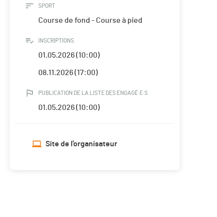
SPORT
Course de fond - Course à pied
INSCRIPTIONS
01.05.2026 (10:00)
08.11.2026 (17:00)
PUBLICATION DE LA LISTE DES ENGAGÉ·E·S
01.05.2026 (10:00)
Site de l'organisateur