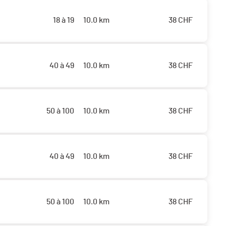
18 à 19
10.0 km
38
CHF
40 à 49
10.0 km
38
CHF
50 à 100
10.0 km
38
CHF
40 à 49
10.0 km
38
CHF
50 à 100
10.0 km
38
CHF