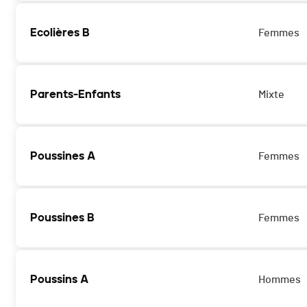
Ecolières B
Femmes
Parents-Enfants
Mixte
Poussines A
Femmes
Poussines B
Femmes
Poussins A
Hommes