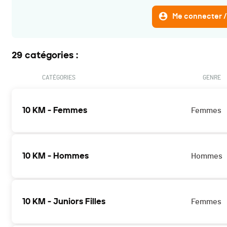
Me connecter /
29 catégories :
CATÉGORIES
GENRE
10 KM - Femmes
Femmes
10 KM - Hommes
Hommes
10 KM - Juniors Filles
Femmes