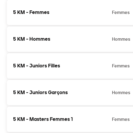
5 KM - Femmes
Femmes
5 KM - Hommes
Hommes
5 KM - Juniors Filles
Femmes
5 KM - Juniors Garçons
Hommes
5 KM - Masters Femmes 1
Femmes