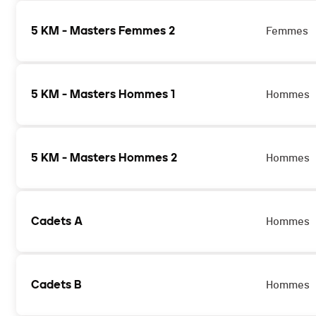
5 KM - Masters Femmes 2
Femmes
5 KM - Masters Hommes 1
Hommes
5 KM - Masters Hommes 2
Hommes
Cadets A
Hommes
Cadets B
Hommes