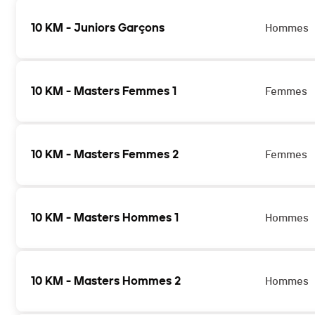
10 KM - Juniors Garçons
Hommes
10 KM - Masters Femmes 1
Femmes
10 KM - Masters Femmes 2
Femmes
10 KM - Masters Hommes 1
Hommes
10 KM - Masters Hommes 2
Hommes