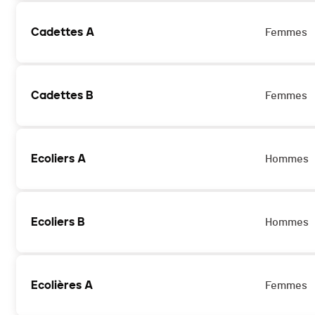
Cadettes A
Femmes
Cadettes B
Femmes
Ecoliers A
Hommes
Ecoliers B
Hommes
Ecolières A
Femmes