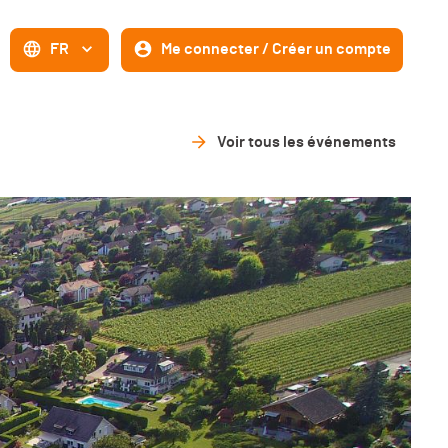
FR
Me connecter / Créer un compte
Voir tous les événements