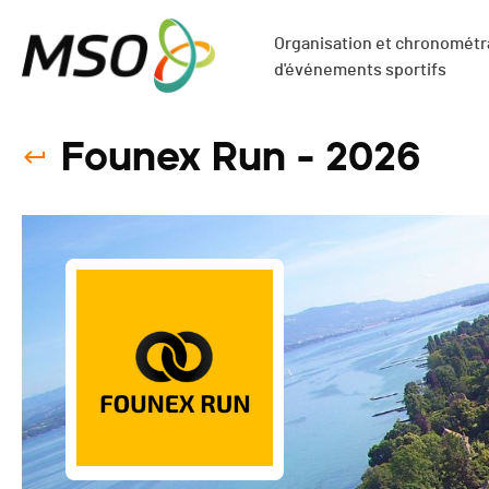
Organisation et chronométra
d'événements sportifs
Founex Run - 2026