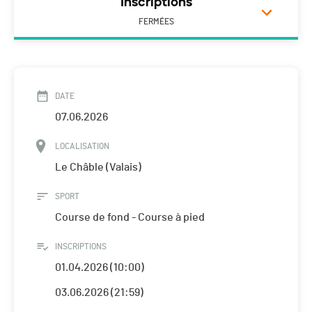
Inscriptions
FERMÉES
DATE
07.06.2026
LOCALISATION
Le Châble (Valais)
SPORT
Course de fond - Course à pied
INSCRIPTIONS
01.04.2026 (10:00)
03.06.2026 (21:59)