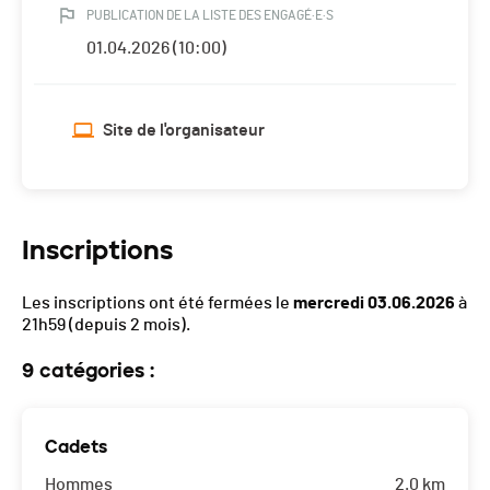
PUBLICATION DE LA LISTE DES ENGAGÉ·E·S
01.04.2026 (10:00)
Site de l'organisateur
Inscriptions
Les inscriptions ont été fermées le
mercredi 03.06.2026
à
21h59
(depuis 2 mois).
9 catégories :
Cadets
Hommes
2.0 km