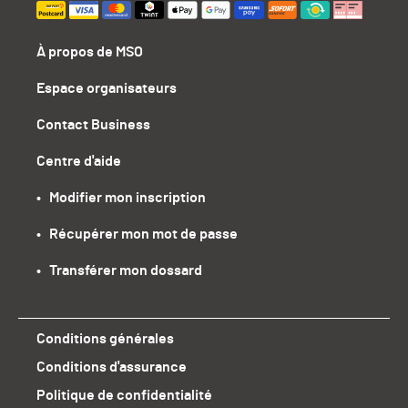
À propos de MSO
Espace organisateurs
Contact Business
Centre d'aide
•   Modifier mon inscription
•   Récupérer mon mot de passe
•   Transférer mon dossard
Conditions générales
Conditions d'assurance
Politique de confidentialité