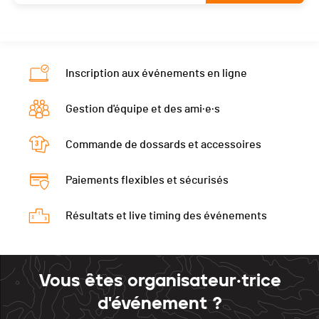
Inscription aux événements en ligne
Gestion d'équipe et des ami·e·s
Commande de dossards et accessoires
Paiements flexibles et sécurisés
Résultats et live timing des événements
Vous êtes organisateur·trice
d'événement ?