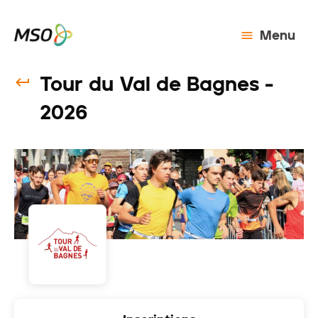
Menu
Tour du Val de Bagnes -
2026