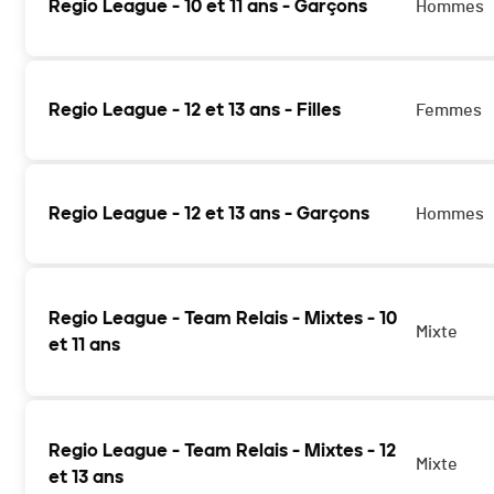
Regio League - 10 et 11 ans - Garçons
Hommes
Regio League - 12 et 13 ans - Filles
Femmes
Regio League - 12 et 13 ans - Garçons
Hommes
Regio League - Team Relais - Mixtes - 10
Mixte
et 11 ans
Regio League - Team Relais - Mixtes - 12
Mixte
et 13 ans