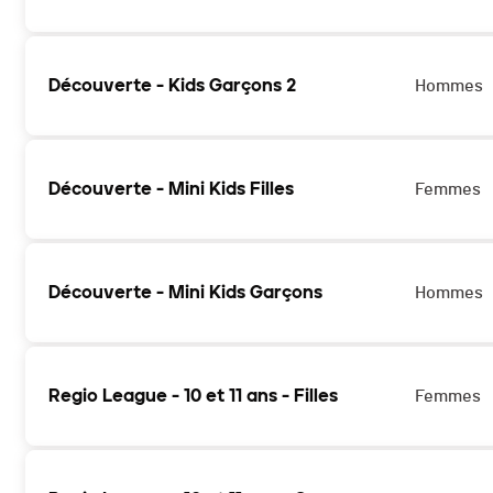
Découverte - Kids Garçons 2
Hommes
Découverte - Mini Kids Filles
Femmes
Découverte - Mini Kids Garçons
Hommes
Regio League - 10 et 11 ans - Filles
Femmes