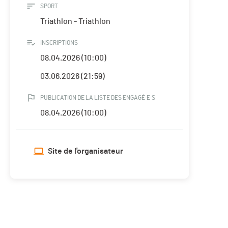
SPORT
Triathlon - Triathlon
INSCRIPTIONS
08.04.2026 (10:00)
03.06.2026 (21:59)
PUBLICATION DE LA LISTE DES ENGAGÉ·E·S
08.04.2026 (10:00)
Site de l'organisateur