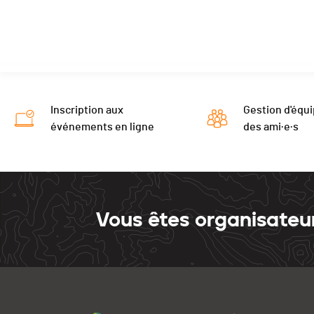
Inscription aux
Gestion d'équi
événements en ligne
des ami·e·s
Vous êtes organisateu