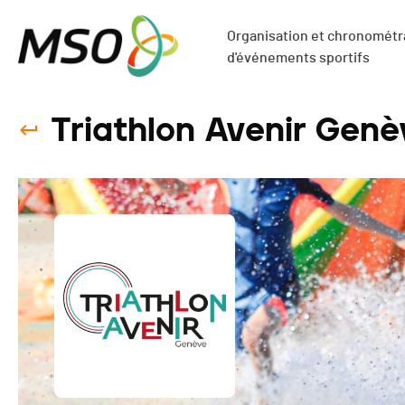
Organisation et chronométra
d'événements sportifs
Triathlon Avenir Genè