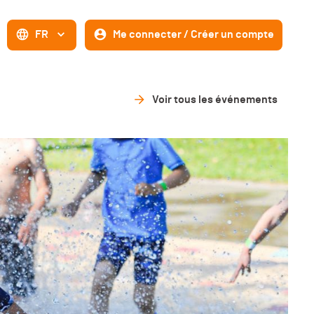
FR
Me connecter / Créer un compte
Voir tous les événements