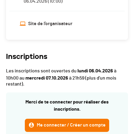
06.04.2026 (10:00)
Site de l'organisateur
Inscriptions
Les inscriptions sont ouvertes du
lundi 06.04.2026
à
10h00 au
mercredi 07.10.2026
à 21h59
(plus d'un mois
restant).
Merci de te connecter pour réaliser des
inscriptions.
Me connecter / Créer un compte