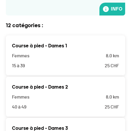
INFO
12 catégories :
Course à pied - Dames 1
Femmes
8.0 km
15 à 39
25
CHF
Course à pied - Dames 2
Femmes
8.0 km
40 à 49
25
CHF
Course à pied - Dames 3