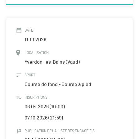
DATE
11.10.2026
LOCALISATION
Yverdon-les-Bains (Vaud)
SPORT
Course de fond - Course à pied
INSCRIPTIONS
06.04.2026 (10:00)
07.10.2026 (21:59)
PUBLICATION DE LA LISTE DES ENGAGÉ·E·S