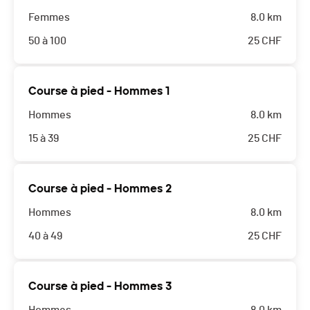
Femmes
8.0 km
50 à 100
25
CHF
Course à pied - Hommes 1
Hommes
8.0 km
15 à 39
25
CHF
Course à pied - Hommes 2
Hommes
8.0 km
40 à 49
25
CHF
Course à pied - Hommes 3