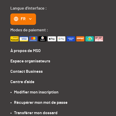
Langue d'interface :
FR
Modes de paiement :
À propos de MSO
Espace organisateurs
Contact Business
Centre d'aide
•   Modifier mon inscription
•   Récupérer mon mot de passe
•   Transférer mon dossard