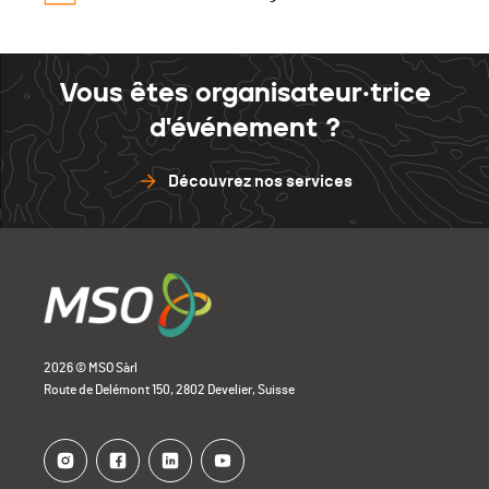
Vous êtes organisateur·trice
d'événement ?
Découvrez nos services
2026 © MSO Sàrl
Route de Delémont 150, 2802 Develier, Suisse