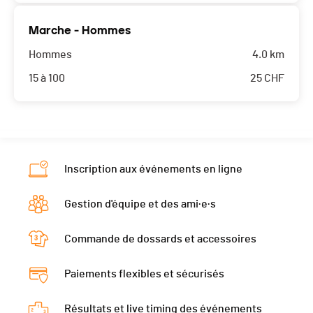
Marche - Hommes
Hommes
4.0 km
15 à 100
25
CHF
Inscription aux événements en ligne
Gestion d'équipe et des ami·e·s
Commande de dossards et accessoires
Paiements flexibles et sécurisés
Résultats et live timing des événements