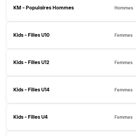
KM - Populaires Hommes
Hommes
Kids - Filles U10
Femmes
Kids - Filles U12
Femmes
Kids - Filles U14
Femmes
Kids - Filles U4
Femmes