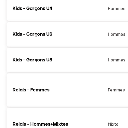
Kids - Garçons U4
Hommes
Kids - Garçons U6
Hommes
Kids - Garçons U8
Hommes
Relais - Femmes
Femmes
Relais - Hommes+Mixtes
Mixte