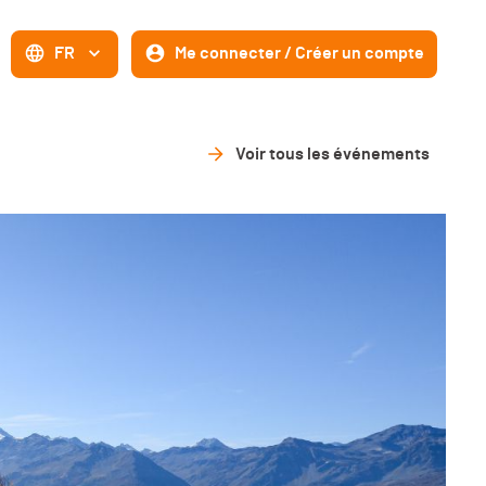
FR
Me connecter / Créer un compte
Voir tous les événements