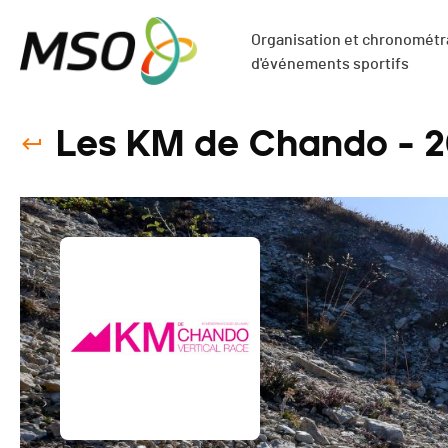
Organisation et chronométra
d'événements sportifs
Les KM de Chando - 