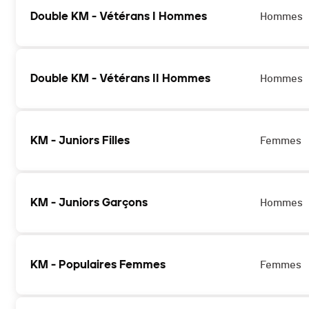
Double KM - Vétérans I Hommes
Hommes
Double KM - Vétérans II Hommes
Hommes
KM - Juniors Filles
Femmes
KM - Juniors Garçons
Hommes
KM - Populaires Femmes
Femmes