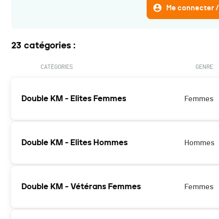
Me connecter /
23 catégories :
CATÉGORIES
GENRE
Double KM - Elites Femmes
Femmes
Double KM - Elites Hommes
Hommes
Double KM - Vétérans Femmes
Femmes