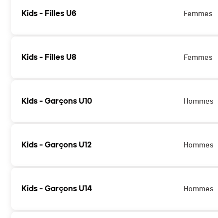
Kids - Filles U6
Femmes
Kids - Filles U8
Femmes
Kids - Garçons U10
Hommes
Kids - Garçons U12
Hommes
Kids - Garçons U14
Hommes