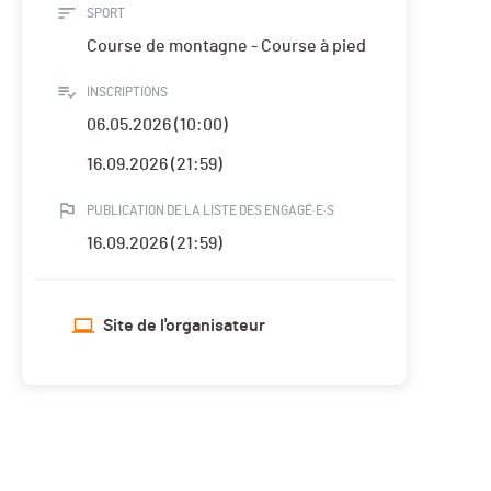
SPORT
Course de montagne - Course à pied
INSCRIPTIONS
06.05.2026 (10:00)
16.09.2026 (21:59)
PUBLICATION DE LA LISTE DES ENGAGÉ·E·S
16.09.2026 (21:59)
Site de l'organisateur