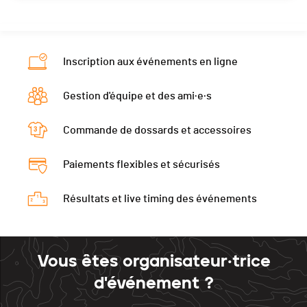
Inscription aux événements en ligne
Gestion d'équipe et des ami·e·s
Commande de dossards et accessoires
Paiements flexibles et sécurisés
Résultats et live timing des événements
Vous êtes organisateur·trice
d'événement ?