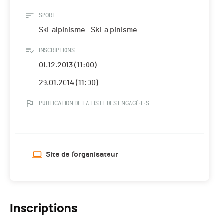
SPORT
Ski-alpinisme - Ski-alpinisme
INSCRIPTIONS
01.12.2013 (11:00)
29.01.2014 (11:00)
PUBLICATION DE LA LISTE DES ENGAGÉ·E·S
-
Site de l'organisateur
Inscriptions