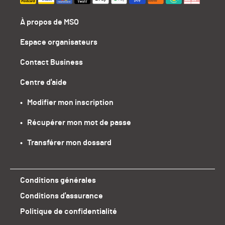
À propos de MSO
Espace organisateurs
Contact Business
Centre d'aide
•   Modifier mon inscription
•   Récupérer mon mot de passe
•   Transférer mon dossard
Conditions générales
Conditions d'assurance
Politique de confidentialité