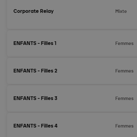
Corporate Relay
Mixte
ENFANTS - Filles 1
Femmes
ENFANTS - Filles 2
Femmes
ENFANTS - Filles 3
Femmes
ENFANTS - Filles 4
Femmes