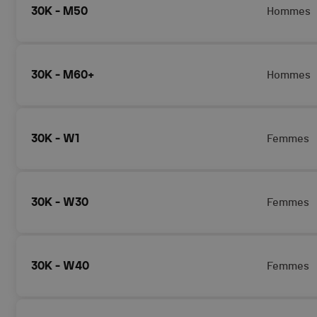
30K - M50
Hommes
30K - M60+
Hommes
30K - W1
Femmes
30K - W30
Femmes
30K - W40
Femmes