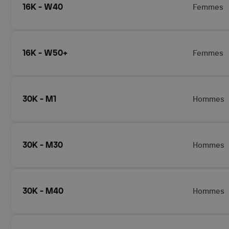
16K - W40
Femmes
16K - W50+
Femmes
30K - M1
Hommes
30K - M30
Hommes
30K - M40
Hommes