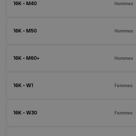
16K - M40
Hommes
16K - M50
Hommes
16K - M60+
Hommes
16K - W1
Femmes
16K - W30
Femmes