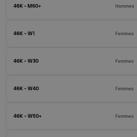
46K - M60+
Hommes
46K - W1
Femmes
46K - W30
Femmes
46K - W40
Femmes
46K - W50+
Femmes