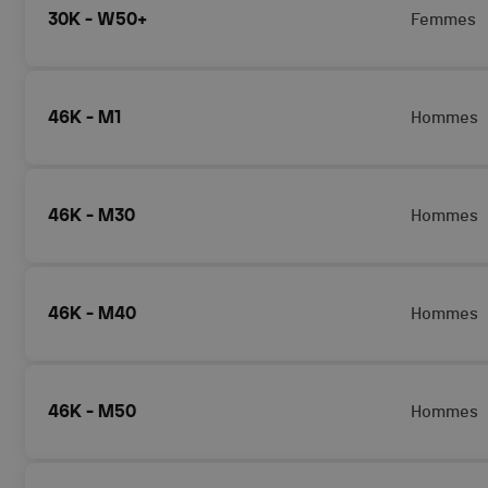
30K - W50+
Femmes
46K - M1
Hommes
46K - M30
Hommes
46K - M40
Hommes
46K - M50
Hommes