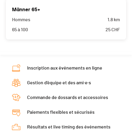
Männer 65+
Hommes
1.8 km
65 à 100
25
CHF
Inscription aux événements en ligne
Gestion d'équipe et des ami·e·s
Commande de dossards et accessoires
Paiements flexibles et sécurisés
Résultats et live timing des événements