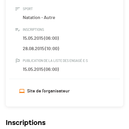
SPORT
Natation - Autre
INSCRIPTIONS
15.05.2015 (06:00)
28.08.2015 (10:00)
PUBLICATION DE LA LISTE DES ENGAGÉ·E·S
15.05.2015 (06:00)
Site de l'organisateur
Inscriptions