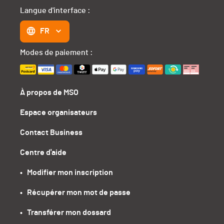
Langue d'interface :
FR
Modes de paiement :
À propos de MSO
Espace organisateurs
Contact Business
Centre d'aide
•   Modifier mon inscription
•   Récupérer mon mot de passe
•   Transférer mon dossard