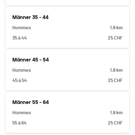
Männer 35 - 44
Hommes
1.8 km
35 à 44
25
CHF
Männer 45 - 54
Hommes
1.8 km
45 à 54
25
CHF
Männer 55 - 64
Hommes
1.8 km
55 à 64
25
CHF