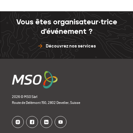
Vous êtes organisateur·trice
d'événement ?
Découvrez nos services
2026 © MSO Sàrl
Route de Delémont 150, 2802 Develier, Suisse