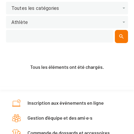
Toutes les catégories
Athlète
Tous les éléments ont été chargés.
Inscription aux événements en ligne
Gestion d'équipe et des ami·e·s
Commande de dossards et accessoires