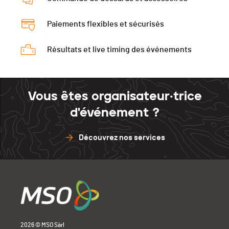
Paiements flexibles et sécurisés
Résultats et live timing des événements
Vous êtes organisateur·trice
d'événement ?
Découvrez nos services
2026 © MSO Sàrl