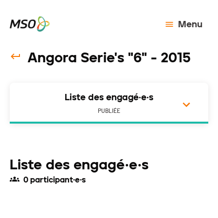
Menu
Angora Serie's "6" - 2015
Liste des engagé·e·s
PUBLIÉE
Liste des engagé·e·s
0 participant·e·s