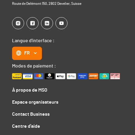
Route de Delémont 150, 2802 Develier, Suisse
Langue d'interface :
FR
Modes de paiement :
À propos de MSO
Espace organisateurs
Contact Business
Centre d'aide