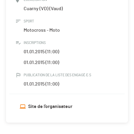
Cuarny (VD) (Vaud)
SPORT
Motocross - Moto
INSCRIPTIONS
01.01.2015 (11:00)
01.01.2015 (11:00)
PUBLICATION DE LA LISTE DES ENGAGÉ·E·S
01.01.2015 (11:00)
Site de l'organisateur