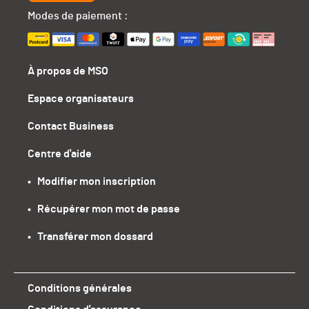
Modes de paiement :
À propos de MSO
Espace organisateurs
Contact Business
Centre d'aide
•   Modifier mon inscription
•   Récupérer mon mot de passe
•   Transférer mon dossard
Conditions générales