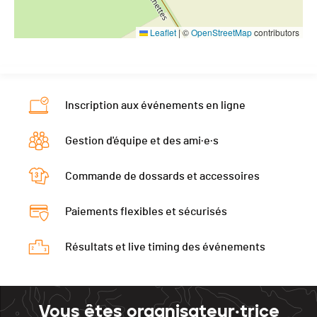
Leaflet
|
©
OpenStreetMap
contributors
Inscription aux événements en ligne
Gestion d'équipe et des ami·e·s
Commande de dossards et accessoires
Paiements flexibles et sécurisés
Résultats et live timing des événements
Vous êtes organisateur·trice