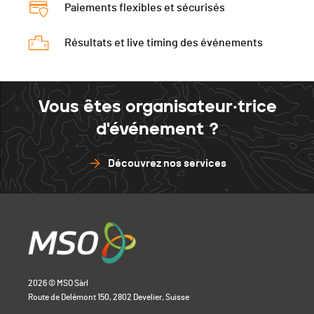
Paiements flexibles et sécurisés
Résultats et live timing des événements
Vous êtes organisateur·trice
d'événement ?
Découvrez nos services
2026 © MSO Sàrl
Route de Delémont 150, 2802 Develier, Suisse