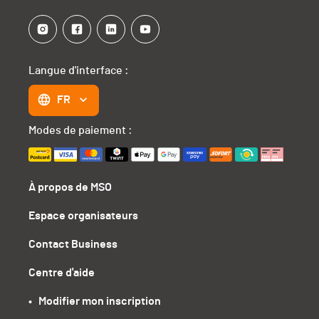
Langue d'interface :
FR
Modes de paiement :
À propos de MSO
Espace organisateurs
Contact Business
Centre d'aide
•   Modifier mon inscription