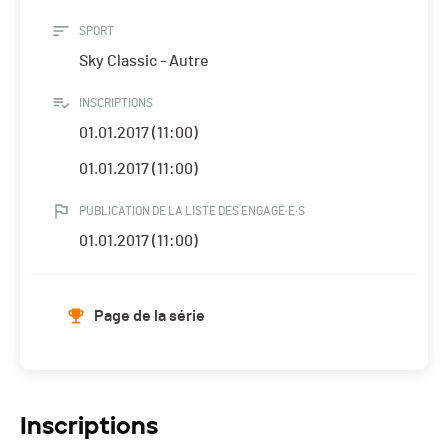
SPORT
Sky Classic - Autre
INSCRIPTIONS
01.01.2017 (11:00)
01.01.2017 (11:00)
PUBLICATION DE LA LISTE DES ENGAGÉ·E·S
01.01.2017 (11:00)
Page de la série
Inscriptions