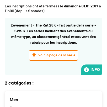
Les inscriptions ont été fermées le
dimanche 01.01.2017
à
11h00
(depuis 9 années).
L'événement « The Rut 28K » fait partie de la série «
SWS ». Les séries incluent des événements du
même type, un classement général et souvent des
rabais pour les inscriptions.
Voir la page de la série
INFO
2 catégories :
Men