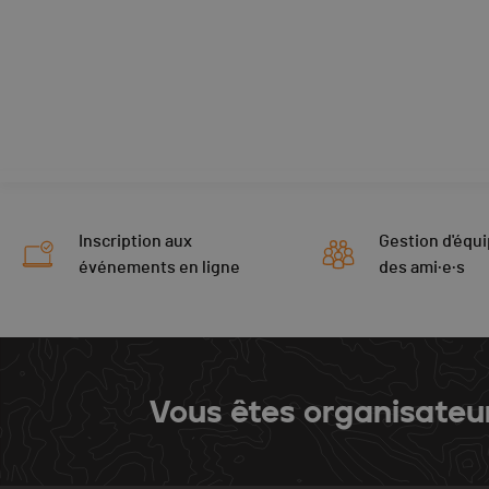
Inscription aux
Gestion d'équi
événements en ligne
des ami·e·s
Vous êtes organisateu