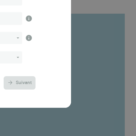
Suivant