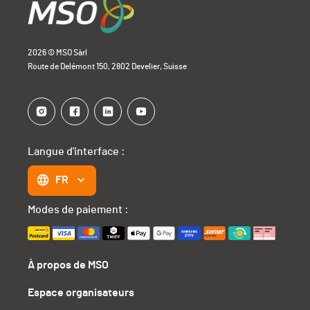
2026 © MSO Sàrl
Route de Delémont 150, 2802 Develier, Suisse
Langue d'interface :
FR
Modes de paiement :
À propos de MSO
Espace organisateurs