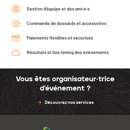
Gestion d'équipe et des ami·e·s
Commande de dossards et accessoires
Paiements flexibles et sécurisés
Résultats et live timing des événements
Vous êtes organisateur·trice
d'événement ?
Découvrez nos services