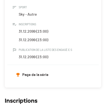
SPORT
Sky - Autre
INSCRIPTIONS
31.12.2099 (23:00)
31.12.2099 (23:00)
PUBLICATION DE LA LISTE DES ENGAGÉ·E·S
31.12.2099 (23:00)
Page de la série
Inscriptions