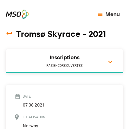
Menu
Tromsø Skyrace - 2021
Inscriptions
PAS ENCORE OUVERTES
DATE
07.08.2021
LOCALISATION
Norway