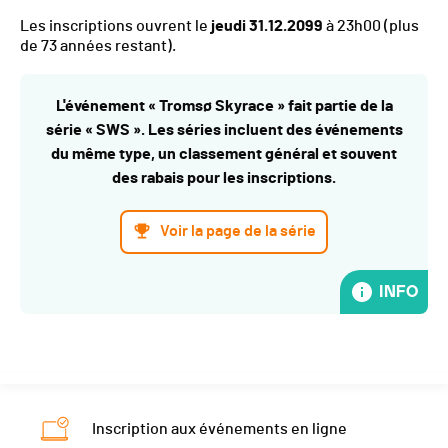
Les inscriptions ouvrent le
jeudi 31.12.2099
à 23h00
(plus
de 73 années restant).
L'événement « Tromsø Skyrace » fait partie de la
série « SWS ». Les séries incluent des événements
du même type, un classement général et souvent
des rabais pour les inscriptions.
Voir la page de la série
INFO
Inscription aux événements en ligne