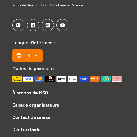
Route de Delémont 150, 2802 Develier, Suisse
Langue d'interface :
FR
Modes de paiement :
À propos de MSO
Espace organisateurs
Contact Business
Centre d'aide