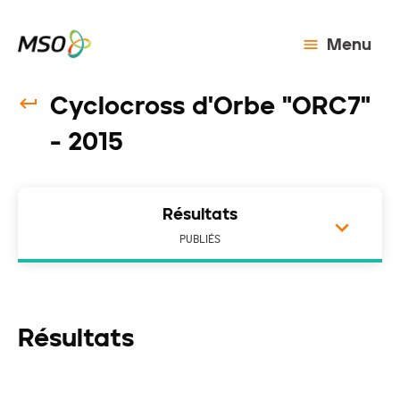
Menu
Cyclocross d'Orbe "ORC7"
- 2015
Résultats
PUBLIÉS
Résultats