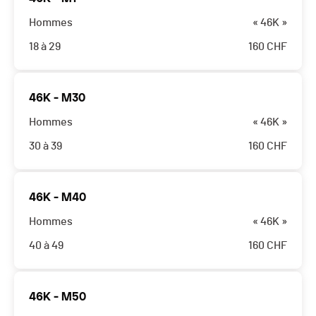
Hommes
« 46K »
18 à 29
160
CHF
46K - M30
Hommes
« 46K »
30 à 39
160
CHF
46K - M40
Hommes
« 46K »
40 à 49
160
CHF
46K - M50