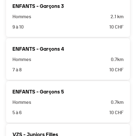
ENFANTS - Garçons 3
Hommes
2.1 km
9 à 10
10
CHF
ENFANTS - Garçons 4
Hommes
0.7km
7 à 8
10
CHF
ENFANTS - Garçons 5
Hommes
0.7km
5 à 6
10
CHF
VZS - Juniors Filles