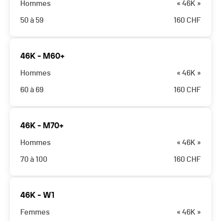
Hommes
« 46K »
50 à 59
160
CHF
46K - M60+
Hommes
« 46K »
60 à 69
160
CHF
46K - M70+
Hommes
« 46K »
70 à 100
160
CHF
46K - W1
Femmes
« 46K »