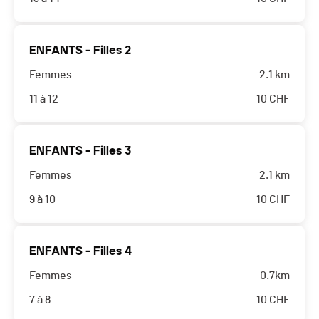
ENFANTS - Filles 2
Femmes
2.1 km
11 à 12
10
CHF
ENFANTS - Filles 3
Femmes
2.1 km
9 à 10
10
CHF
ENFANTS - Filles 4
Femmes
0.7km
7 à 8
10
CHF