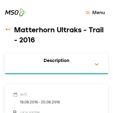
Menu
Matterhorn Ultraks - Trail
- 2016
Description
DATE
19.08.2016 - 20.08.2016
LOCALISATION