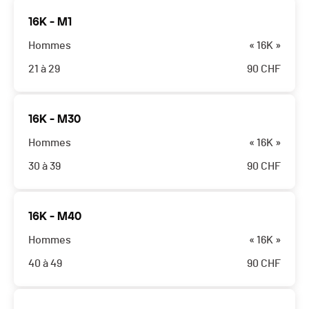
16K - M1
Hommes
« 16K »
21 à 29
90
CHF
16K - M30
Hommes
« 16K »
30 à 39
90
CHF
16K - M40
Hommes
« 16K »
40 à 49
90
CHF