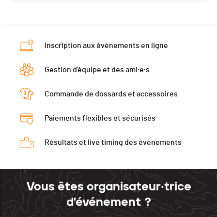
Inscription aux événements en ligne
Gestion d'équipe et des ami·e·s
Commande de dossards et accessoires
Paiements flexibles et sécurisés
Résultats et live timing des événements
Vous êtes organisateur·trice
d'événement ?