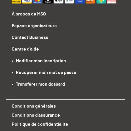
À propos de MSO
Espace organisateurs
Contact Business
Centre d'aide
•   Modifier mon inscription
•   Récupérer mon mot de passe
•   Transférer mon dossard
Conditions générales
Conditions d'assurance
Politique de confidentialité