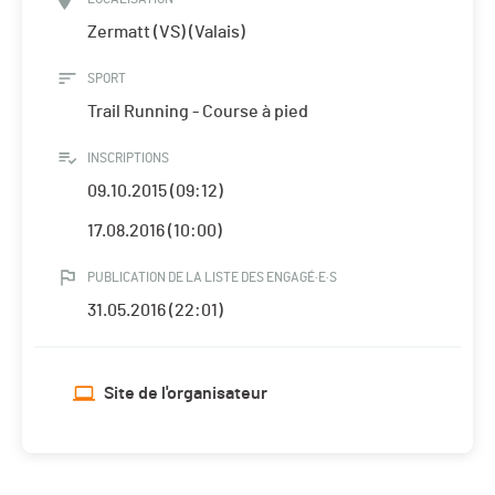
Zermatt (VS) (Valais)
SPORT
Trail Running - Course à pied
INSCRIPTIONS
09.10.2015 (09:12)
17.08.2016 (10:00)
PUBLICATION DE LA LISTE DES ENGAGÉ·E·S
31.05.2016 (22:01)
Site de l'organisateur