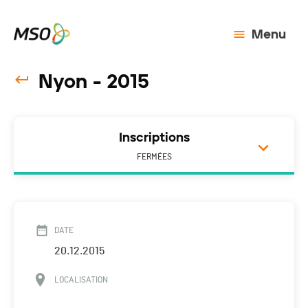
Menu
Nyon - 2015
Inscriptions
FERMÉES
DATE
20.12.2015
LOCALISATION