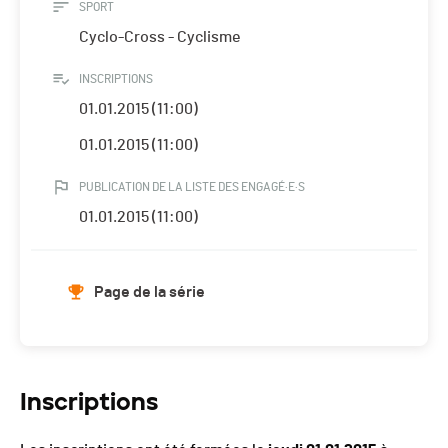
SPORT
Cyclo-Cross - Cyclisme
INSCRIPTIONS
01.01.2015 (11:00)
01.01.2015 (11:00)
PUBLICATION DE LA LISTE DES ENGAGÉ·E·S
01.01.2015 (11:00)
Page de la série
Inscriptions