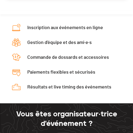
Inscription aux événements en ligne
Gestion d'équipe et des ami·e·s
Commande de dossards et accessoires
Paiements flexibles et sécurisés
Résultats et live timing des événements
Vous êtes organisateur·trice
d'événement ?