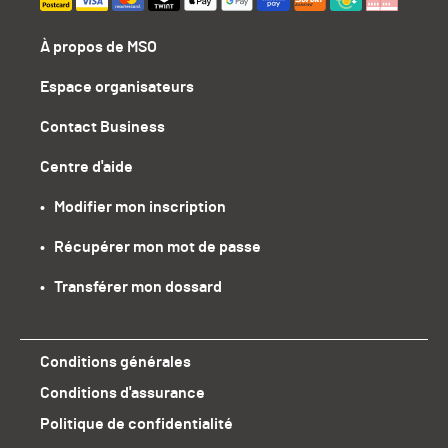
À propos de MSO
Espace organisateurs
Contact Business
Centre d'aide
•   Modifier mon inscription
•   Récupérer mon mot de passe
•   Transférer mon dossard
Conditions générales
Conditions d'assurance
Politique de confidentialité