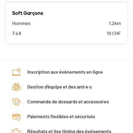
Soft Garçons
Hommes
1.2km
7 à 8
10
CHF
Inscription aux événements en ligne
Gestion d'équipe et des ami·e·s
Commande de dossards et accessoires
Paiements flexibles et sécurisés
Résultats et live timing des événements