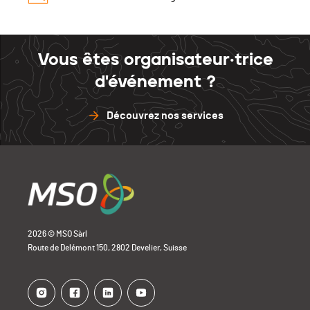
Vous êtes organisateur·trice
d'événement ?
Découvrez nos services
2026 © MSO Sàrl
Route de Delémont 150, 2802 Develier, Suisse