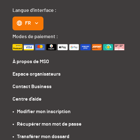
Langue d'interface :
FR
Modes de paiement :
À propos de MSO
Espace organisateurs
Contact Business
Centre d'aide
•   Modifier mon inscription
•   Récupérer mon mot de passe
•   Transférer mon dossard