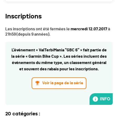
Inscriptions
Les inscriptions ont été fermées le
mercredi 12.07.2017
à
21h59
(depuis 9 années).
L'événement « ValTerbiMania "GBC 6" » fait partie de
la série « Garmin Bike Cup ». Les séries incluent des
événements du même type, un classement général
et souvent des rabais pour les inscriptions.
Voir la page de la série
INFO
20 catégories :