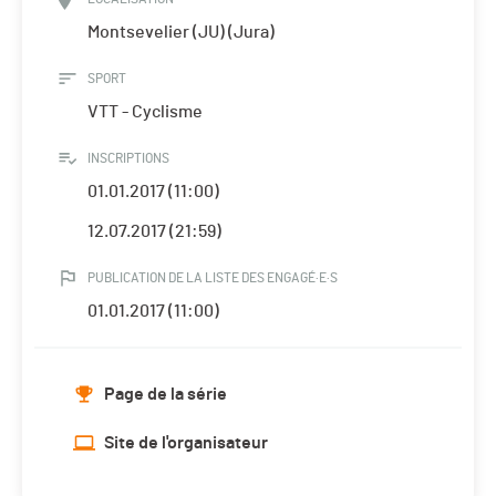
Montsevelier (JU) (Jura)
SPORT
VTT - Cyclisme
INSCRIPTIONS
01.01.2017 (11:00)
12.07.2017 (21:59)
PUBLICATION DE LA LISTE DES ENGAGÉ·E·S
01.01.2017 (11:00)
Page de la série
Site de l'organisateur