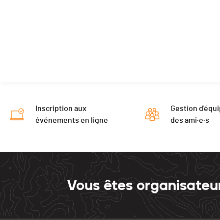
Inscription aux
Gestion d'équi
événements en ligne
des ami·e·s
Vous êtes organisateu