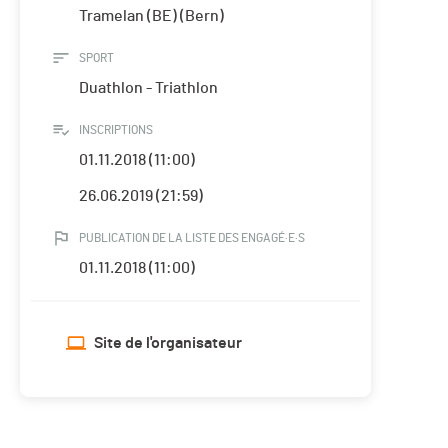
Tramelan (BE) (Bern)
SPORT
Duathlon - Triathlon
INSCRIPTIONS
01.11.2018 (11:00)
26.06.2019 (21:59)
PUBLICATION DE LA LISTE DES ENGAGÉ·E·S
01.11.2018 (11:00)
Site de l'organisateur