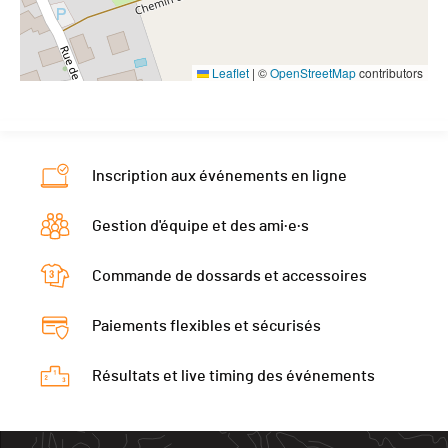
Leaflet
|
©
OpenStreetMap
contributors
Inscription aux événements en ligne
Gestion d'équipe et des ami·e·s
Commande de dossards et accessoires
Paiements flexibles et sécurisés
Résultats et live timing des événements