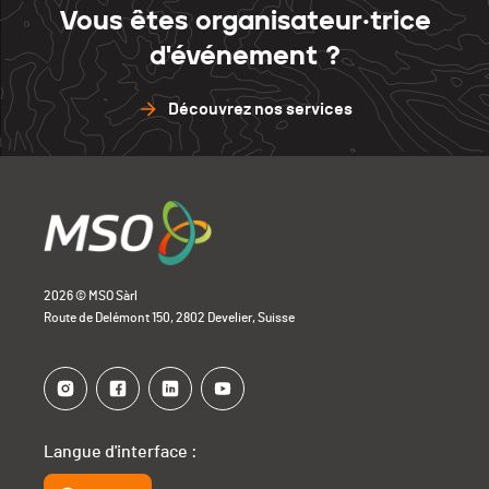
Vous êtes organisateur·trice
d'événement ?
Découvrez nos services
2026 © MSO Sàrl
Route de Delémont 150, 2802 Develier, Suisse
Langue d'interface :