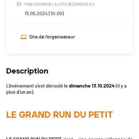
PUBLICATION DE LA LISTE DES ENGAGÉ·E·S
15.05.2024 (10:00)
Site de l'organisateur
Description
L'événement s'est déroulé le
dimanche 13.10.2024
(il y a
plus d'un an).
LE GRAND RUN DU PETIT