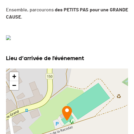
Ensemble, parcourons
des PETITS PAS pour une GRANDE
CAUSE
.
Lieu d’arrivée de l'événement
+
−