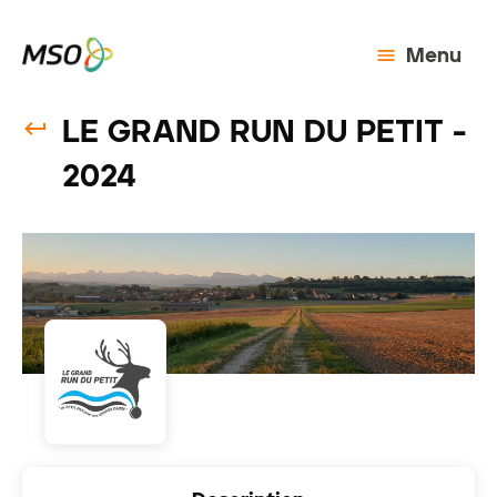
Menu
LE GRAND RUN DU PETIT -
2024