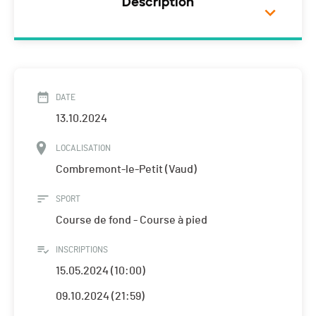
Description
DATE
13.10.2024
LOCALISATION
Combremont-le-Petit (Vaud)
SPORT
Course de fond - Course à pied
INSCRIPTIONS
15.05.2024 (10:00)
09.10.2024 (21:59)