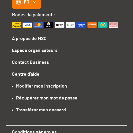
FR
Modes de paiement :
À propos de MSO
Espace organisateurs
Contact Business
Centre d'aide
•   Modifier mon inscription
•   Récupérer mon mot de passe
•   Transférer mon dossard
Conditions générales