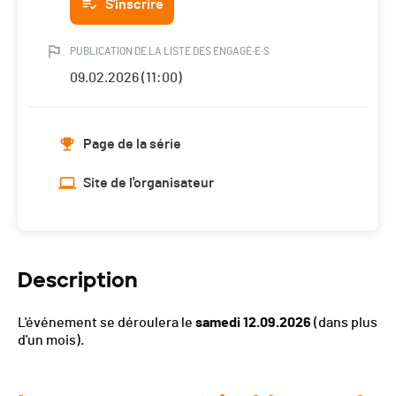
S'inscrire
PUBLICATION DE LA LISTE DES ENGAGÉ·E·S
09.02.2026 (11:00)
Page de la série
Site de l'organisateur
Description
L'événement se déroulera le
samedi 12.09.2026
(dans plus
d'un mois).