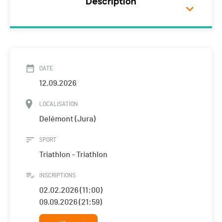
Description
DATE
12.09.2026
LOCALISATION
Delémont (Jura)
SPORT
Triathlon - Triathlon
INSCRIPTIONS
02.02.2026 (11:00)
09.09.2026 (21:59)