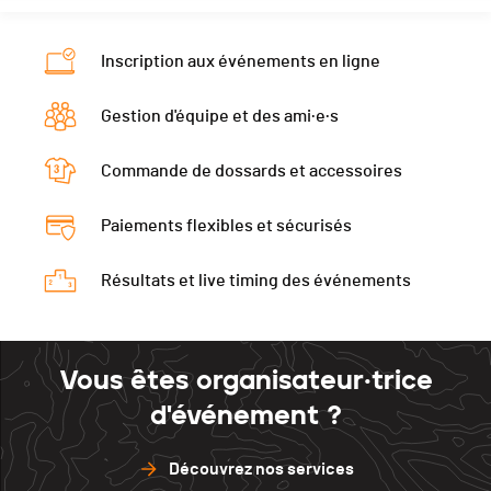
Inscription aux événements en ligne
Gestion d'équipe et des ami·e·s
Commande de dossards et accessoires
Paiements flexibles et sécurisés
Résultats et live timing des événements
Vous êtes organisateur·trice
d'événement ?
Découvrez nos services