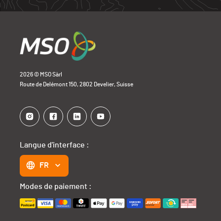
2026 © MSO Sàrl
Route de Delémont 150, 2802 Develier, Suisse
Langue d'interface :
FR
Modes de paiement :