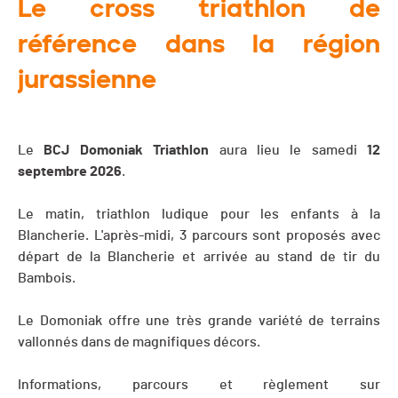
Le cross triathlon de
référence dans la région
jurassienne
Le
BCJ Domoniak Triathlon
aura lieu le samedi
12
septembre 2026
.
Le matin, triathlon ludique pour les enfants à la
Blancherie. L'après-midi, 3 parcours sont proposés avec
départ de la Blancherie et arrivée au stand de tir du
Bambois.
Le Domoniak offre une très grande variété de terrains
vallonnés dans de magnifiques décors.
Informations, parcours et règlement sur