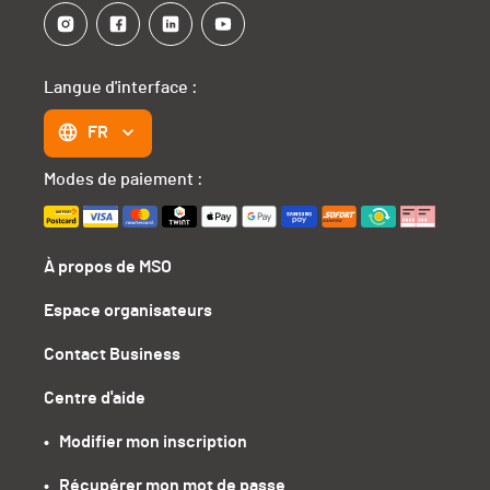
Langue d'interface :
FR
Modes de paiement :
À propos de MSO
Espace organisateurs
Contact Business
Centre d'aide
•   Modifier mon inscription
•   Récupérer mon mot de passe