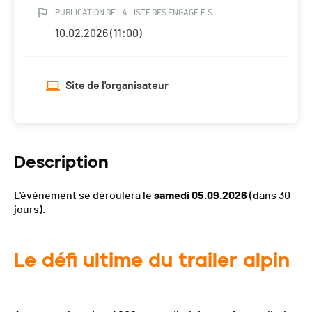
PUBLICATION DE LA LISTE DES ENGAGÉ·E·S
10.02.2026 (11:00)
Site de l'organisateur
Description
L'événement se déroulera le
samedi 05.09.2026
(dans 30
jours).
Le défi ultime du trailer alpin