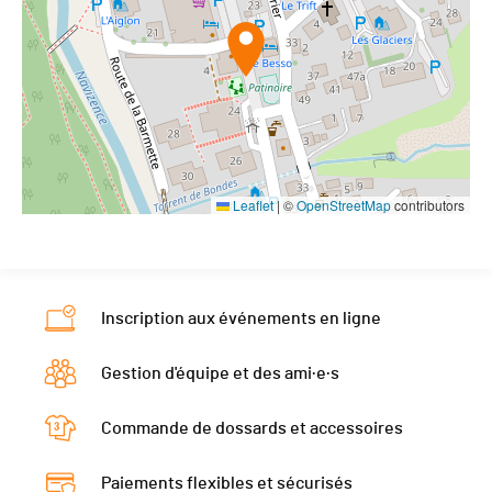
Leaflet
|
©
OpenStreetMap
contributors
Inscription aux événements en ligne
Gestion d'équipe et des ami·e·s
Commande de dossards et accessoires
Paiements flexibles et sécurisés