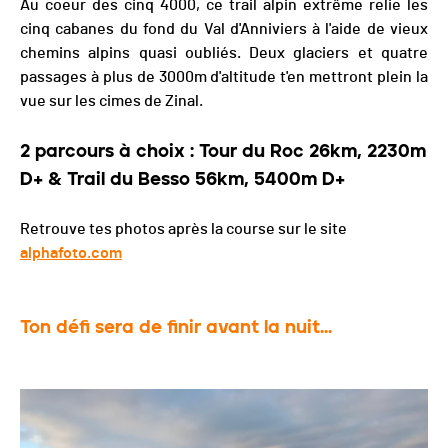
Au coeur des cinq 4000, ce trail alpin extrême relie les
cinq cabanes du fond du Val d'Anniviers à l'aide de vieux
chemins alpins quasi oubliés. Deux glaciers et quatre
passages à plus de 3000m d'altitude t'en mettront plein la
vue sur les cimes de Zinal.
2 parcours à choix : Tour du Roc 26km, 2230m
D+ & Trail du Besso 56km, 5400m D+
Retrouve tes photos après la course sur le site
alphafoto.com
Ton défi sera de finir avant la nuit...