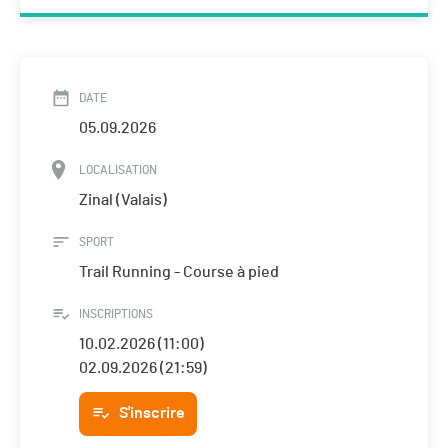
DATE
05.09.2026
LOCALISATION
Zinal (Valais)
SPORT
Trail Running - Course à pied
INSCRIPTIONS
10.02.2026 (11:00)
02.09.2026 (21:59)
S'inscrire