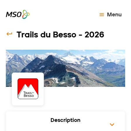
Menu
Trails du Besso - 2026
Description