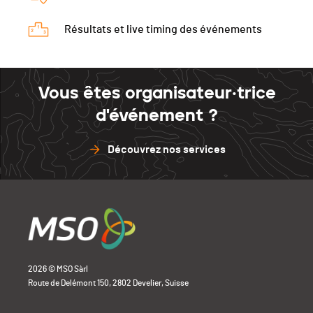
Résultats et live timing des événements
Vous êtes organisateur·trice
d'événement ?
Découvrez nos services
2026 © MSO Sàrl
Route de Delémont 150, 2802 Develier, Suisse