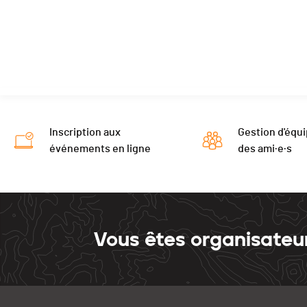
Inscription aux
Gestion d'équi
événements en ligne
des ami·e·s
Vous êtes organisateu