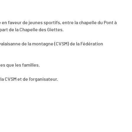
en faveur de jeunes sportifs, entre la chapelle du Pont à
part de la Chapelle des Giettes.
valaisanne de la montagne (CVSM) de la Fédération
es que les familles.
la CVSM et de l'organisateur.