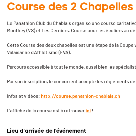
Course des 2 Chapelles
Le Panathlon Club du Chablais organise une course caritative 
Monthey (VS) et Les Cerniers. Course pour les écoliers au dé
Cette Course des deux chapelles est une étape de la Coupe 
Valaisanne d'Athlétisme (FVA).
Parcours accessible à tout le monde, aussi bien les spécialist
Par son inscription, le concurrent accepte les règlements de 
Infos et vidéos:
http://course.panathlon-chablais.ch
L'affiche de la course est à retrouver
ici
!
Lieu d’arrivée de l'événement