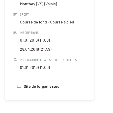
Monthey (VS) (Valais)
SPORT
Course de fond - Course à pied
INSCRIPTIONS
01.01.2016 (11:00)
28.04.2016 (21:59)
PUBLICATION DE LA LISTE DES ENGAGÉ·E·S
01.01.2016 (11:00)
Site de l'organisateur