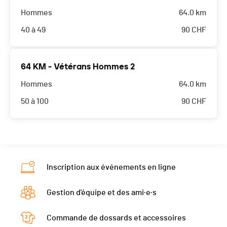
Hommes
64.0 km
40 à 49
90
CHF
64 KM - Vétérans Hommes 2
Hommes
64.0 km
50 à 100
90
CHF
Inscription aux événements en ligne
Gestion d'équipe et des ami·e·s
Commande de dossards et accessoires