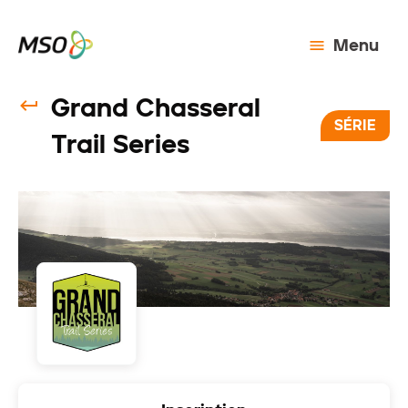
Menu
Grand Chasseral
SÉRIE
Trail Series