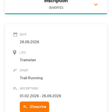
Inscription
OUVERTES
DATE
26.09.2026
LIEU
Tramelan
SPORT
Trail Running
INSCRIPTIONS
01.02.2026 - 26.09.2026
S'inscrire