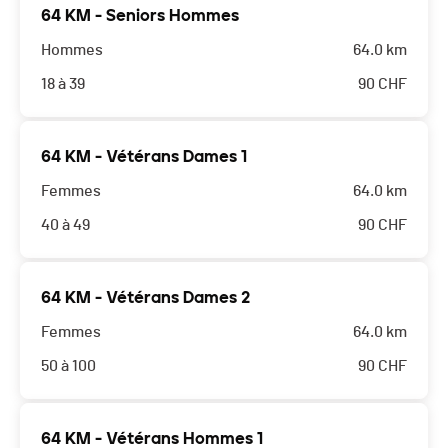
64 KM - Seniors Hommes
Hommes
64.0 km
18 à 39
90
CHF
64 KM - Vétérans Dames 1
Femmes
64.0 km
40 à 49
90
CHF
64 KM - Vétérans Dames 2
Femmes
64.0 km
50 à 100
90
CHF
64 KM - Vétérans Hommes 1