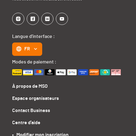
Langue d'interface :
FR
Modes de paiement :
À propos de MSO
Espace organisateurs
Contact Business
Centre d'aide
•   Modifier mon inscription