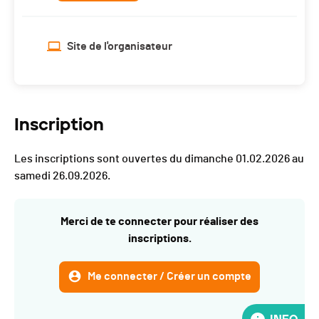
Site de l'organisateur
Inscription
Les inscriptions sont ouvertes du dimanche 01.02.2026 au
samedi 26.09.2026.
Merci de te connecter pour réaliser des
inscriptions.
Me connecter / Créer un compte