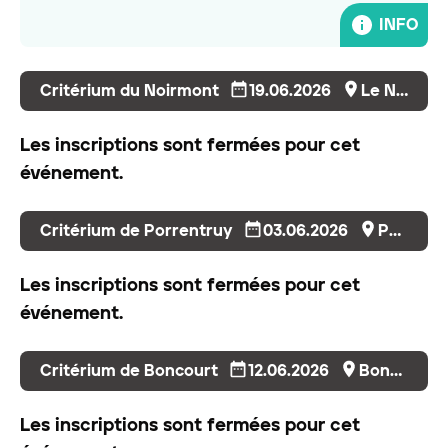
INFO
Critérium du Noirmont
19.06.2026
Le Noirmont
Les inscriptions sont fermées pour cet
événement.
Critérium de Porrentruy
03.06.2026
Porrentruy
Les inscriptions sont fermées pour cet
événement.
Critérium de Boncourt
12.06.2026
Boncourt
Les inscriptions sont fermées pour cet