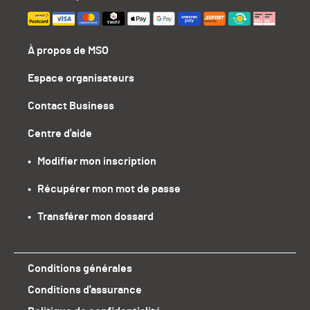
À propos de MSO
Espace organisateurs
Contact Business
Centre d'aide
•   Modifier mon inscription
•   Récupérer mon mot de passe
•   Transférer mon dossard
Conditions générales
Conditions d'assurance