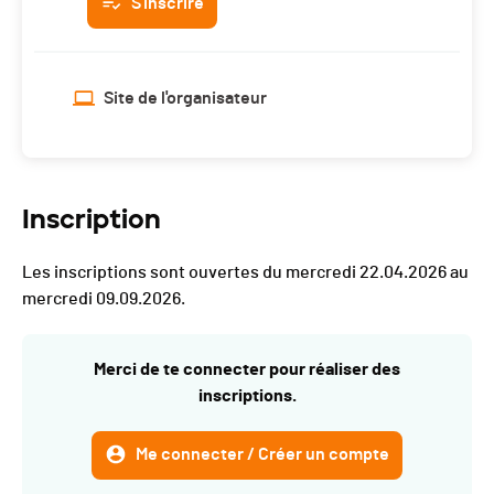
S'inscrire
Site de l'organisateur
Inscription
Les inscriptions sont ouvertes du mercredi 22.04.2026 au
mercredi 09.09.2026.
Merci de te connecter pour réaliser des
inscriptions.
Me connecter / Créer un compte