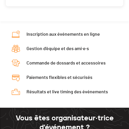
Inscription aux événements en ligne
Gestion d'équipe et des ami·e·s
Commande de dossards et accessoires
Paiements flexibles et sécurisés
Résultats et live timing des événements
Vous êtes organisateur·trice
d'événement ?