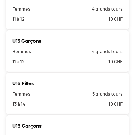
Femmes
4 grands tours
11 à 12
10
CHF
U13 Garçons
Hommes
4 grands tours
11 à 12
10
CHF
U15 Filles
Femmes
5 grands tours
13 à 14
10
CHF
U15 Garçons