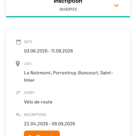
Inscription
OUVERTES
DATE
03.06.2026 - 11.09.2026
LIEU
Le Noirmont, Porrentruy, Boncourt, Saint-
Imier
SPORT
Vélo de route
INSCRIPTIONS
22.04.2026 - 09.09.2026