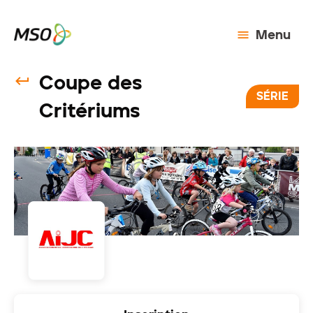
Menu
Coupe des
SÉRIE
Critériums