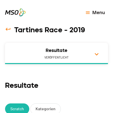
Menu
Tartines Race - 2019
Resultate
VERÖFFENTLICHT
Resultate
Scratch
Kategorien