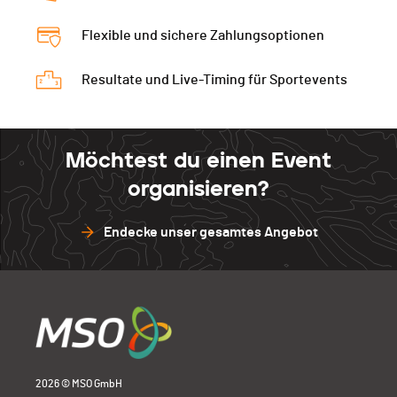
Flexible und sichere Zahlungsoptionen
Resultate und Live-Timing für Sportevents
Möchtest du einen Event
organisieren?
Endecke unser gesamtes Angebot
2026 © MSO GmbH