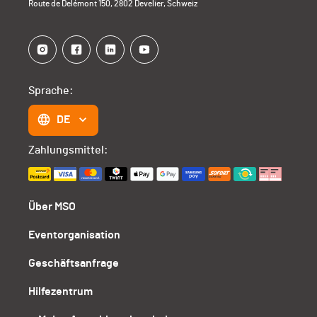
Route de Delémont 150, 2802 Develier, Schweiz
Sprache:
DE
Zahlungsmittel:
Über MSO
Eventorganisation
Geschäftsanfrage
Hilfezentrum