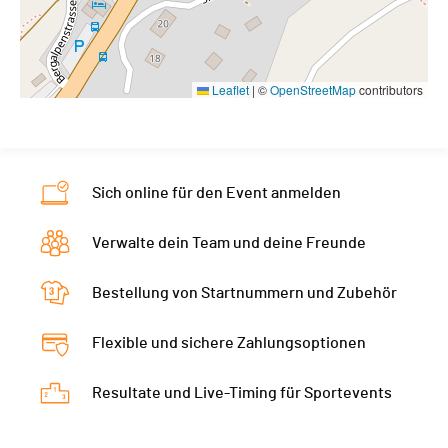
Leaflet
|
©
OpenStreetMap
contributors
Sich online für den Event anmelden
Verwalte dein Team und deine Freunde
Bestellung von Startnummern und Zubehör
Flexible und sichere Zahlungsoptionen
Resultate und Live-Timing für Sportevents