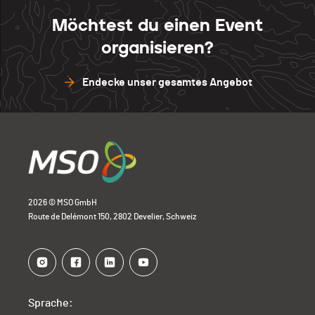
Möchtest du einen Event
organisieren?
Endecke unser gesamtes Angebot
2026 © MSO GmbH
Route de Delémont 150, 2802 Develier, Schweiz
Sprache: