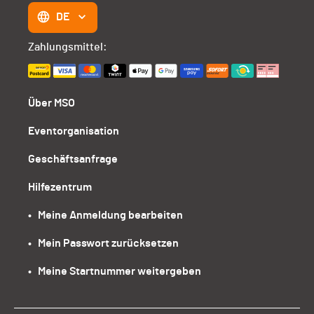
DE
Zahlungsmittel:
Über MSO
Eventorganisation
Geschäftsanfrage
Hilfezentrum
•   Meine Anmeldung bearbeiten
•   Mein Passwort zurücksetzen
•   Meine Startnummer weitergeben