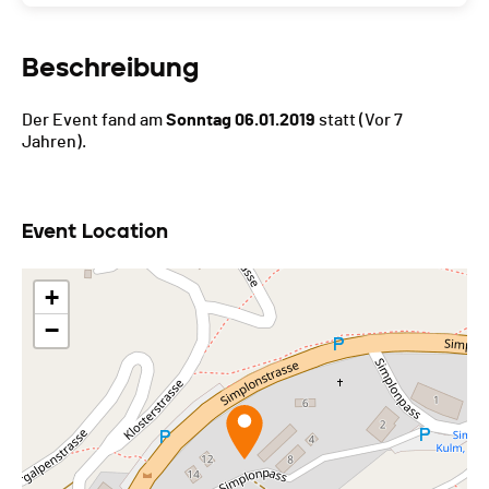
Beschreibung
Der Event fand am
Sonntag 06.01.2019
statt
(Vor 7
Jahren).
Event Location
+
−