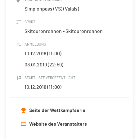
Simplonpass (VS) (Valais)
SPORT
Skitourenrennen - Skitourenrennen
ANMELDUNG
10.12.2018 (11:00)
03.01.2019 (22:59)
STARTLISTE VERÖFFENTLICHT
10.12.2018 (11:00)
Seite der Wettkampfserie
Website des Veranstalters