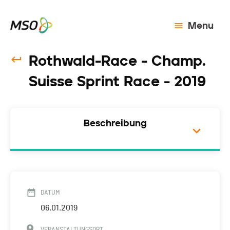
Menu
Rothwald-Race - Champ.
Suisse Sprint Race - 2019
Beschreibung
DATUM
06.01.2019
VERANSTALTUNGSORT