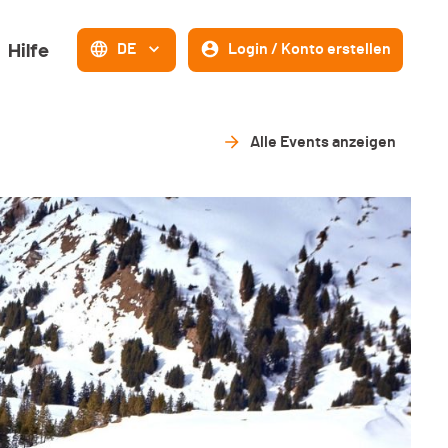
Hilfe
DE
Login / Konto erstellen
Alle Events anzeigen