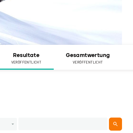
Resultate
Gesamtwertung
VERÖFFENTLICHT
VERÖFFENTLICHT