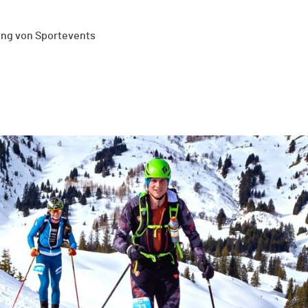
ung von Sportevents