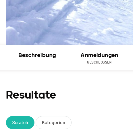
Beschreibung
Anmeldungen
GESCHLOSSEN
Resultate
Scratch
Kategorien