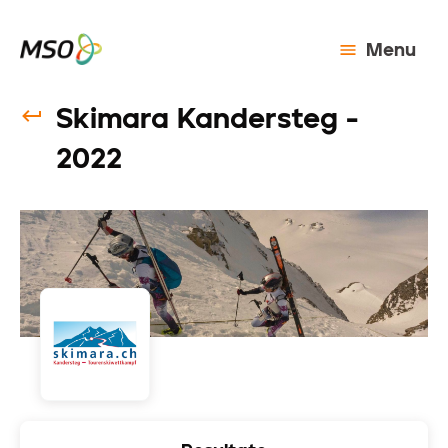
Menu
Skimara Kandersteg -
2022