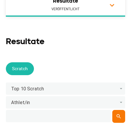
Resultate
VERÖFFENTLICHT
Resultate
Scratch
Top 10 Scratch
Athlet/in