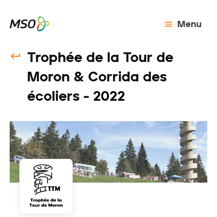
Menu
Trophée de la Tour de
Moron & Corrida des
écoliers - 2022