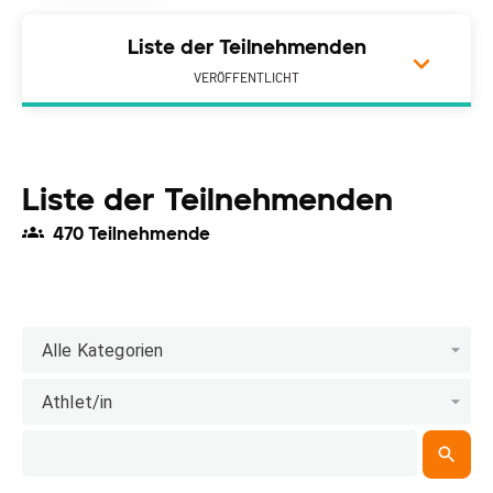
Liste der Teilnehmenden
VERÖFFENTLICHT
Liste der Teilnehmenden
470 Teilnehmende
Alle Kategorien
Athlet/in