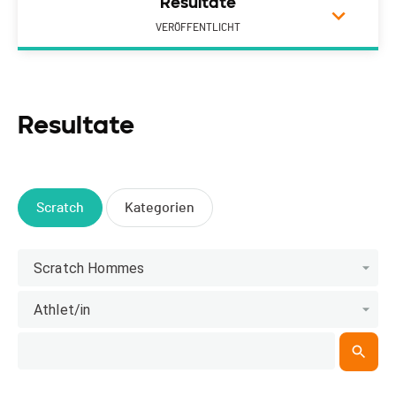
Resultate
VERÖFFENTLICHT
Resultate
Scratch
Kategorien
Scratch Hommes
Athlet/in