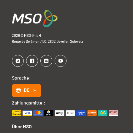
2026 © MSO GmbH
Route de Delémont 150, 2802 Develier, Schweiz
Sprache:
DE
Zahlungsmittel:
Über MSO