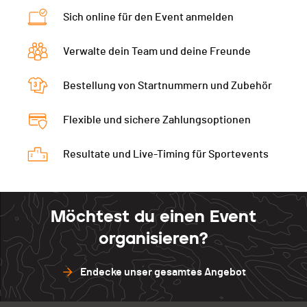
Kategorie
Seniors Hommes - Herren
Sich online für den Event anmelden
Ecart
Verwalte dein Team und deine Freunde
Bestellung von Startnummern und Zubehör
Flexible und sichere Zahlungsoptionen
Resultate und Live-Timing für Sportevents
Möchtest du einen Event
organisieren?
Endecke unser gesamtes Angebot