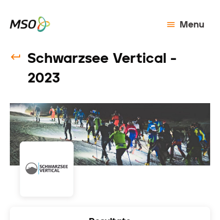
Menu
Schwarzsee Vertical -
2023