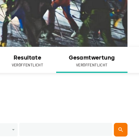
Resultate
Gesamtwertung
VERÖFFENTLICHT
VERÖFFENTLICHT