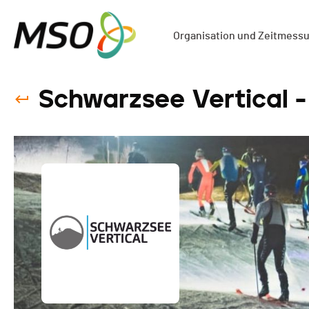
Organisation und Zeitmess
Schwarzsee Vertical -