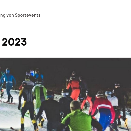
ung von Sportevents
 2023