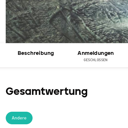
Beschreibung
Anmeldungen
GESCHLOSSEN
Gesamtwertung
Andere