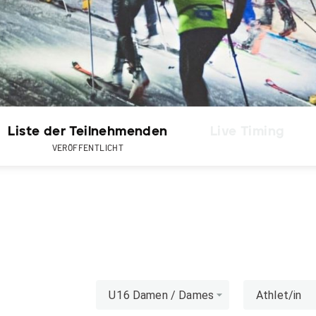
Liste der Teilnehmenden
Live Timing
VERÖFFENTLICHT
U16 Damen / Dames
Athlet/in