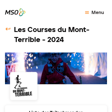
Menu
Les Courses du Mont-
Terrible - 2024