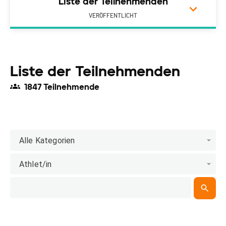
Liste der Teilnehmenden
VERÖFFENTLICHT
Liste der Teilnehmenden
1847 Teilnehmende
Alle Kategorien
Athlet/in