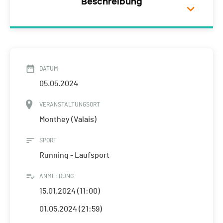
Beschreibung
DATUM
05.05.2024
VERANSTALTUNGSORT
Monthey (Valais)
SPORT
Running - Laufsport
ANMELDUNG
15.01.2024 (11:00)
01.05.2024 (21:59)