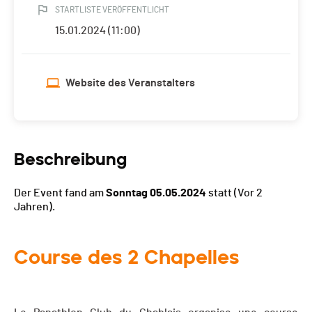
STARTLISTE VERÖFFENTLICHT
15.01.2024 (11:00)
Website des Veranstalters
Beschreibung
Der Event fand am
Sonntag 05.05.2024
statt
(Vor 2
Jahren).
Course des 2 Chapelles