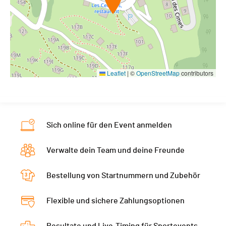
Leaflet
|
©
OpenStreetMap
contributors
Sich online für den Event anmelden
Verwalte dein Team und deine Freunde
Bestellung von Startnummern und Zubehör
Flexible und sichere Zahlungsoptionen