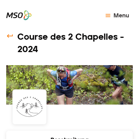
Menu
Course des 2 Chapelles -
2024