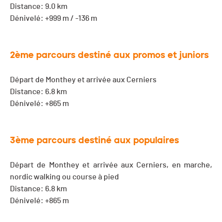
Distance: 9.0 km
Dénivelé: +999 m / -136 m
2ème parcours destiné aux promos et juniors
Départ de Monthey et arrivée aux Cerniers
Distance: 6.8 km
Dénivelé: +865 m
3ème parcours destiné aux populaires
Départ de Monthey et arrivée aux Cerniers, en marche,
nordic walking ou course à pied
Distance: 6.8 km
Dénivelé: +865 m