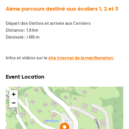
4ème parcours destiné aux écoliers 1, 2 et 3
Départ des Giettes et arrivée aux Cerniers
Distance: 1.8 km
Dénivelé: +185 m
Infos et vidéos sur le
site internet de la manifestation
.
Event Location
+
−