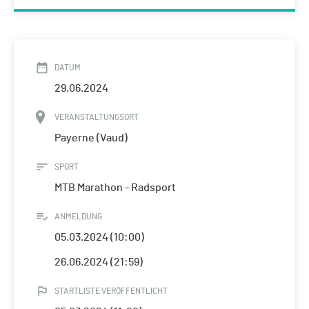
DATUM
29.06.2024
VERANSTALTUNGSORT
Payerne (Vaud)
SPORT
MTB Marathon - Radsport
ANMELDUNG
05.03.2024 (10:00)
26.06.2024 (21:59)
STARTLISTE VERÖFFENTLICHT