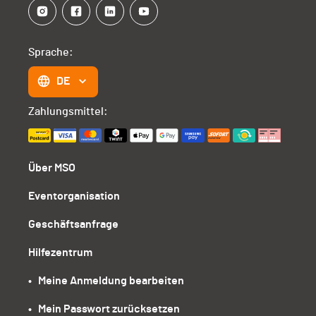
Sprache:
DE
Zahlungsmittel:
Über MSO
Eventorganisation
Geschäftsanfrage
Hilfezentrum
•   Meine Anmeldung bearbeiten
•   Mein Passwort zurücksetzen