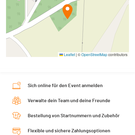
Leaflet
|
©
OpenStreetMap
contributors
Sich online für den Event anmelden
Verwalte dein Team und deine Freunde
Bestellung von Startnummern und Zubehör
Flexible und sichere Zahlungsoptionen