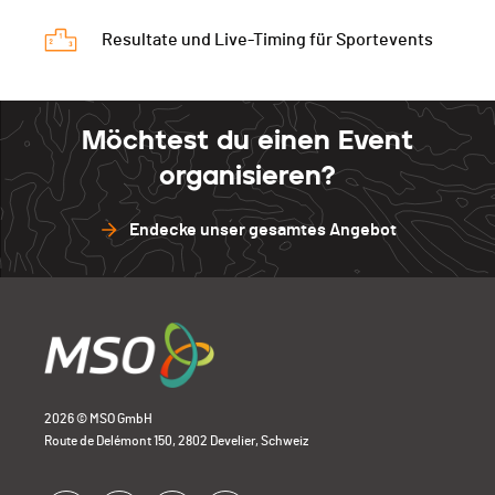
Resultate und Live-Timing für Sportevents
Möchtest du einen Event
organisieren?
Endecke unser gesamtes Angebot
2026 © MSO GmbH
Route de Delémont 150, 2802 Develier, Schweiz