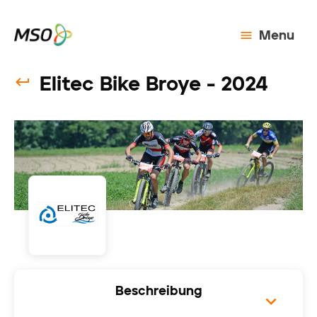
Menu
Elitec Bike Broye - 2024
Beschreibung