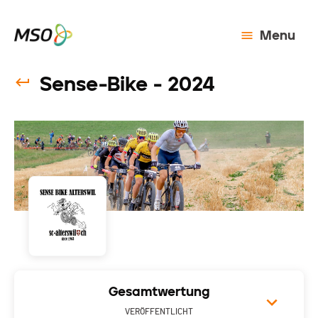
Menu
Sense-Bike - 2024
Gesamtwertung
VERÖFFENTLICHT