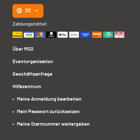
DE
Zahlungsmittel:
Über MSO
Eventorganisation
Geschäftsanfrage
Hilfezentrum
•   Meine Anmeldung bearbeiten
•   Mein Passwort zurücksetzen
•   Meine Startnummer weitergeben