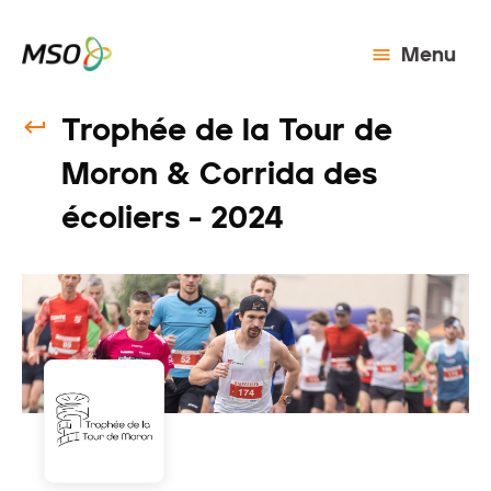
Menu
Trophée de la Tour de
Moron & Corrida des
écoliers - 2024