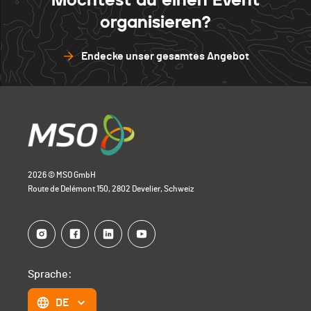
organisieren?
Endecke unser gesamtes Angebot
2026 © MSO GmbH
Route de Delémont 150, 2802 Develier, Schweiz
Sprache:
DE