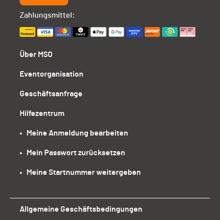
Zahlungsmittel:
Über MSO
Eventorganisation
Geschäftsanfrage
Hilfezentrum
•   Meine Anmeldung bearbeiten
•   Mein Passwort zurücksetzen
•   Meine Startnummer weitergeben
Allgemeine Geschäftsbedingungen