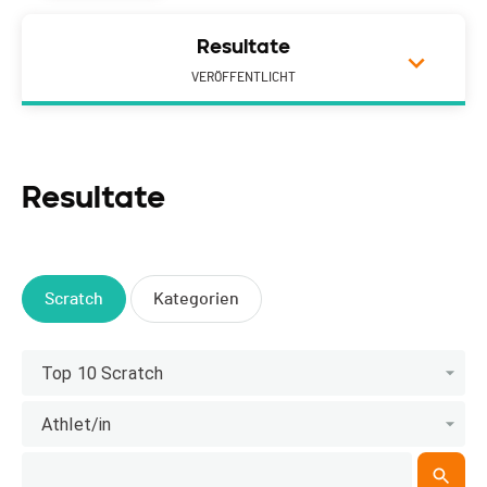
Resultate
VERÖFFENTLICHT
Resultate
Scratch
Kategorien
Top 10 Scratch
Athlet/in