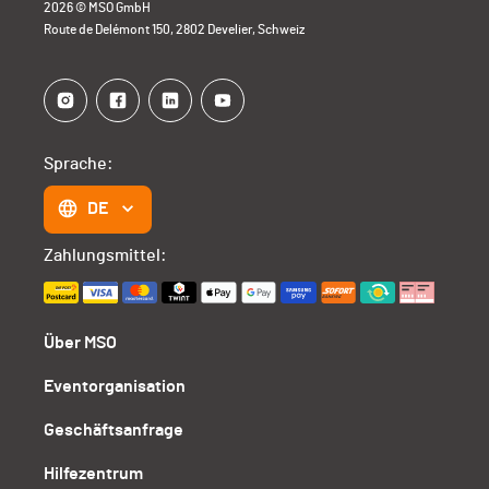
2026 © MSO GmbH
Route de Delémont 150, 2802 Develier, Schweiz
Sprache:
DE
Zahlungsmittel:
Über MSO
Eventorganisation
Geschäftsanfrage
Hilfezentrum