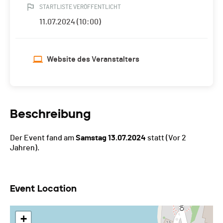
STARTLISTE VERÖFFENTLICHT
11.07.2024 (10:00)
Website des Veranstalters
Beschreibung
Der Event fand am
Samstag 13.07.2024
statt
(Vor 2
Jahren).
Event Location
+