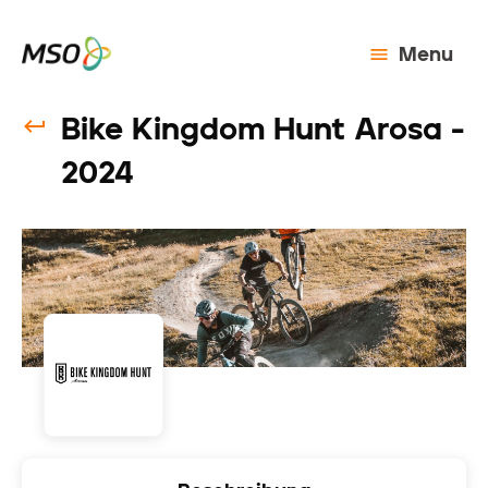
Menu
Bike Kingdom Hunt Arosa -
2024