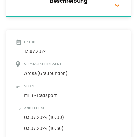
Beschreibung
DATUM
13.07.2024
VERANSTALTUNGSORT
Arosa (Graubünden)
SPORT
MTB - Radsport
ANMELDUNG
03.07.2024 (10:00)
03.07.2024 (10:30)