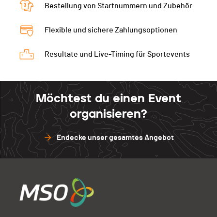
Bestellung von Startnummern und Zubehör
Flexible und sichere Zahlungsoptionen
Resultate und Live-Timing für Sportevents
Möchtest du einen Event
organisieren?
Endecke unser gesamtes Angebot