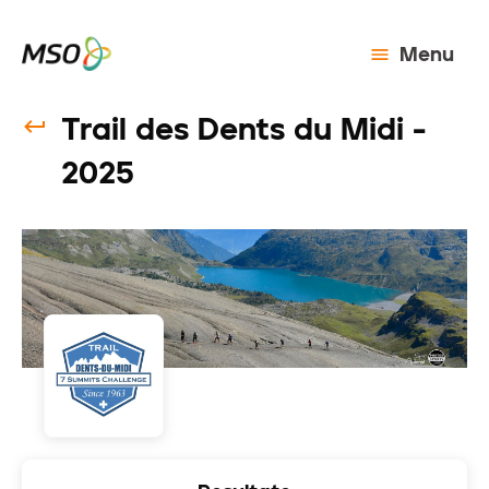
Menu
Trail des Dents du Midi -
2025