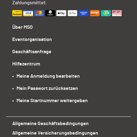
Zahlungsmittel:
Über MSO
Eventorganisation
Geschäftsanfrage
Hilfezentrum
•   Meine Anmeldung bearbeiten
•   Mein Passwort zurücksetzen
•   Meine Startnummer weitergeben
Allgemeine Geschäftsbedingungen
Allgemeine Versicherungsbedingungen