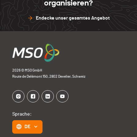
organisieren?
Endecke unser gesamtes Angebot
2026 © MSO GmbH
Route de Delémont 150, 2802 Develier, Schweiz
Sprache:
DE